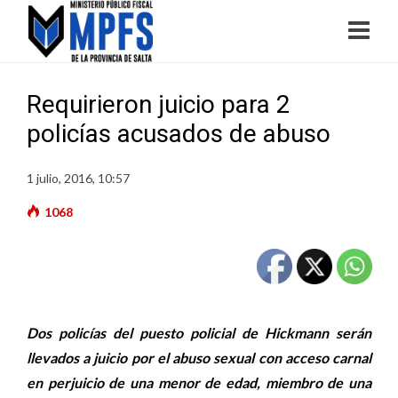
Requirieron juicio para 2
policías acusados de abuso
1 julio, 2016, 10:57
1068
Dos policías del puesto policial de Hickmann serán
llevados a juicio por el abuso sexual con acceso carnal
en perjuicio de una menor de edad, miembro de una