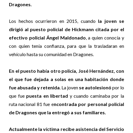
Dragones.
Los hechos ocurrieron en 2015, cuando
la joven se
dirigió al puesto policial de Hickmann citada por el
efectivo policial Ángel Maldonado
, a quien conocía y
con quien tenía confianza, para que la trasladaran en
vehículo hasta su comunidad en Dragones.
En el puesto había otro policía, José Hernández, con
el que fue dejada a solas en una habitación donde
fue abusada y retenida
. La joven
se autolesionó
por lo
que fue
puesta en libertad
y cuando caminaba por la
ruta nacional 81 fue e
ncontrada por personal policial
de Dragones que la entregó a sus familiares.
Actualmente la víctima recibe asistencia del Servicio