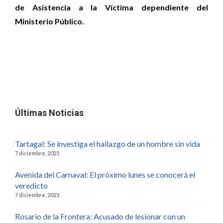
de Asistencia a la Víctima dependiente del
Ministerio Público.
Últimas Noticias
Tartagal: Se investiga el hallazgo de un hombre sin vida
7 diciembre, 2023
Avenida del Carnaval: El próximo lunes se conocerá el
veredicto
7 diciembre, 2023
Rosario de la Frontera: Acusado de lesionar con un