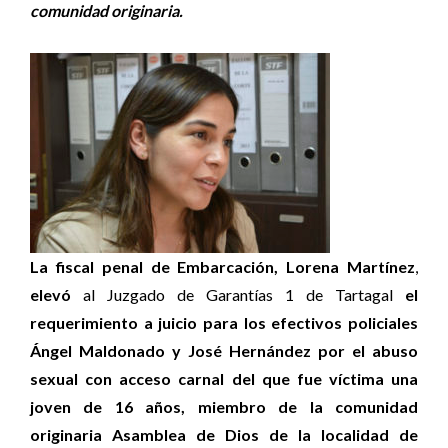
comunidad originaria.
La fiscal penal de Embarcación, Lorena Martínez
,
elevó
al Juzgado de Garantías 1 de Tartagal
el
requerimiento a juicio para los efectivos policiales
Ángel Maldonado y José Hernández por el abuso
sexual con acceso carnal del que fue víctima una
joven de 16 años, miembro de la comunidad
originaria Asamblea de Dios de la localidad de