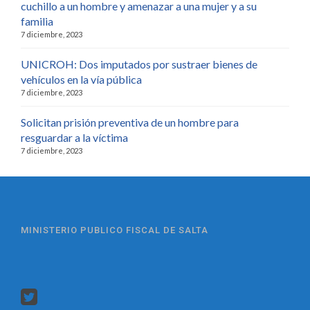
cuchillo a un hombre y amenazar a una mujer y a su
familia
7 diciembre, 2023
UNICROH: Dos imputados por sustraer bienes de
vehículos en la vía pública
7 diciembre, 2023
Solicitan prisión preventiva de un hombre para
resguardar a la víctima
7 diciembre, 2023
MINISTERIO PUBLICO FISCAL DE SALTA