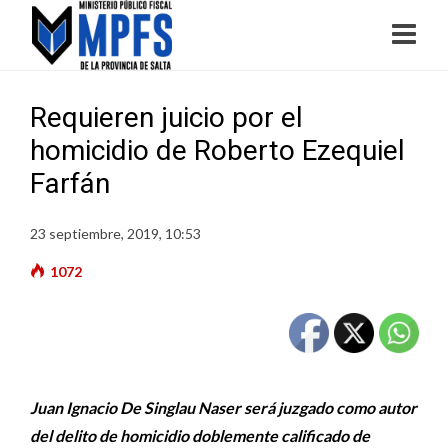
Requieren juicio por el
homicidio de Roberto Ezequiel
Farfán
23 septiembre, 2019, 10:53
1072
Juan Ignacio De Singlau Naser será juzgado como autor
del delito de homicidio doblemente calificado de