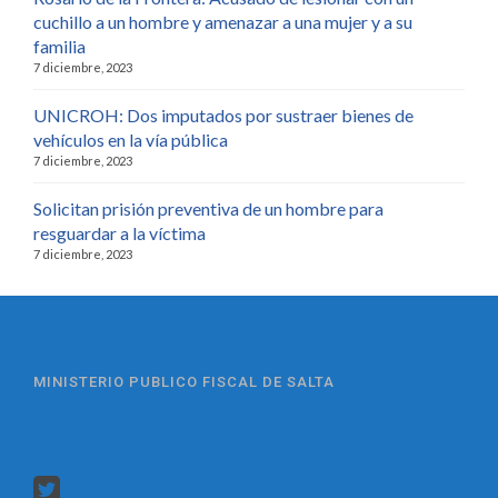
cuchillo a un hombre y amenazar a una mujer y a su
familia
7 diciembre, 2023
UNICROH: Dos imputados por sustraer bienes de
vehículos en la vía pública
7 diciembre, 2023
Solicitan prisión preventiva de un hombre para
resguardar a la víctima
7 diciembre, 2023
MINISTERIO PUBLICO FISCAL DE SALTA