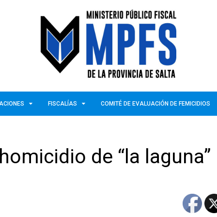
ZACIONES
FISCALÍAS
COMITÉ DE EVALUACIÓN DE FEMICIDIOS
 homicidio de “la laguna”