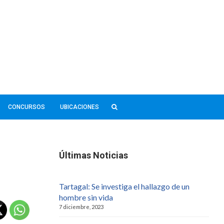
CONCURSOS
UBICACIONES
Últimas Noticias
Tartagal: Se investiga el hallazgo de un
hombre sin vida
7 diciembre, 2023