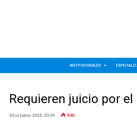
INSTITUCIONALES
ESPECIALI
Requieren juicio por el
10 octubre, 2019, 10:59
930