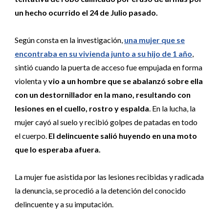
un hecho ocurrido el 24 de Julio pasado.
Según consta en la investigación,
una mujer que se
encontraba en su vivienda junto a su hijo de 1 año
,
sintió cuando la puerta de acceso fue empujada en forma
violenta y
vio a un hombre que se abalanzó sobre ella
con un destornillador en la mano, resultando con
lesiones en el cuello, rostro y espalda
. En la lucha, la
mujer cayó al suelo y recibió golpes de patadas en todo
el cuerpo.
El delincuente salió huyendo en una moto
que lo esperaba afuera.
La mujer fue asistida por las lesiones recibidas y radicada
la denuncia, se procedió a la detención del conocido
delincuente y a su imputación.