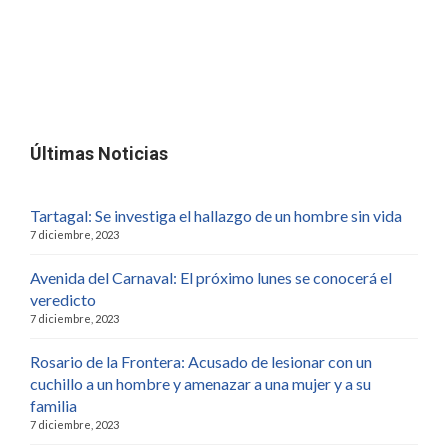
Últimas Noticias
Tartagal: Se investiga el hallazgo de un hombre sin vida
7 diciembre, 2023
Avenida del Carnaval: El próximo lunes se conocerá el
veredicto
7 diciembre, 2023
Rosario de la Frontera: Acusado de lesionar con un
cuchillo a un hombre y amenazar a una mujer y a su
familia
7 diciembre, 2023