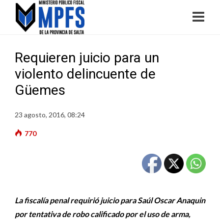
Requieren juicio para un
violento delincuente de
Güemes
23 agosto, 2016, 08:24
770
La fiscalía penal requirió juicio para Saúl Oscar Anaquin
por tentativa de robo calificado por el uso de arma,