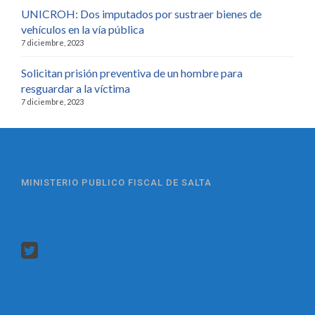
UNICROH: Dos imputados por sustraer bienes de
vehículos en la vía pública
7 diciembre, 2023
Solicitan prisión preventiva de un hombre para
resguardar a la víctima
7 diciembre, 2023
MINISTERIO PUBLICO FISCAL DE SALTA