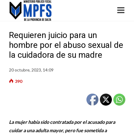
Requieren juicio para un
hombre por el abuso sexual de
la cuidadora de su madre
20 octubre, 2023, 14:09
390
La mujer había sido contratada por el acusado para
cuidar a una adulta mayor, pero fue sometida a