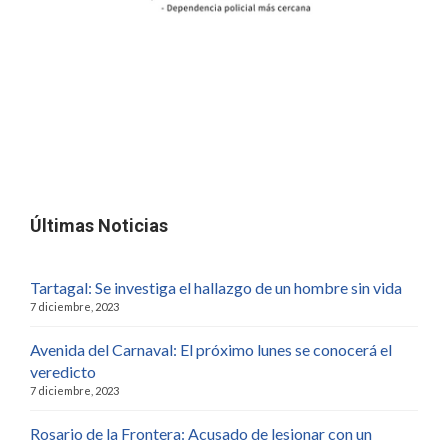
Últimas Noticias
Tartagal: Se investiga el hallazgo de un hombre sin vida
7 diciembre, 2023
Avenida del Carnaval: El próximo lunes se conocerá el
veredicto
7 diciembre, 2023
Rosario de la Frontera: Acusado de lesionar con un