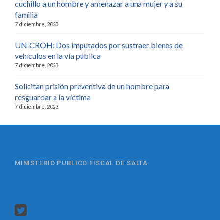
cuchillo a un hombre y amenazar a una mujer y a su
familia
7 diciembre, 2023
UNICROH: Dos imputados por sustraer bienes de
vehículos en la vía pública
7 diciembre, 2023
Solicitan prisión preventiva de un hombre para
resguardar a la víctima
7 diciembre, 2023
MINISTERIO PUBLICO FISCAL DE SALTA