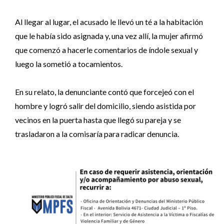
Al llegar al lugar, el acusado le llevó un té a la habitación
que le había sido asignada y, una vez allí, la mujer afirmó
que comenzó a hacerle comentarios de índole sexual y
luego la sometió a tocamientos.
En su relato, la denunciante contó que forcejeó con el
hombre y logró salir del domicilio, siendo asistida por
vecinos en la puerta hasta que llegó su pareja y se
trasladaron a la comisaría para radicar denuncia.