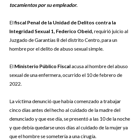
tocamientos por su empleador.
El
fiscal Penal de la Unidad de Delitos contra la
Integridad Sexual 1, Federico Obeid,
requirió juicio al
Juzgado de Garantías 8 del distrito Centro, para un
hombre por el delito de abuso sexual simple.
El
Ministerio Público Fiscal
acusa al hombre del abuso
sexual de una enfermera, ocurrido el 10 de febrero de
2022.
La víctima denunció que había comenzado a trabajar
cinco días antes del hecho al cuidado de la madre del
denunciado y que ese día, se presentó a las 10 de la noche
y que debía quedarse unos días al cuidado de la mujer ya
que el hombre se sometería a una cirugía.