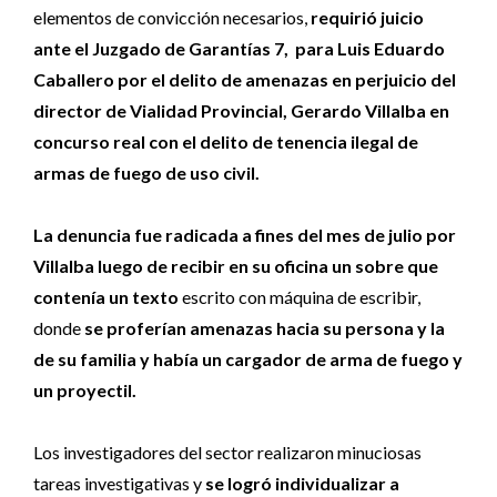
elementos de convicción necesarios,
requirió juicio
ante el Juzgado de Garantías 7, para Luis Eduardo
Caballero por el delito de amenazas en perjuicio del
director de Vialidad Provincial, Gerardo Villalba en
concurso real con el delito de tenencia ilegal de
armas de fuego de uso civil.
La denuncia fue radicada a fines del mes de julio por
Villalba luego de recibir en su oficina un sobre que
contenía un texto
escrito con máquina de escribir,
donde
se proferían amenazas hacia su persona y la
de su familia y había un cargador de arma de fuego y
un proyectil.
Los investigadores del sector realizaron minuciosas
tareas investigativas y
se logró individualizar a