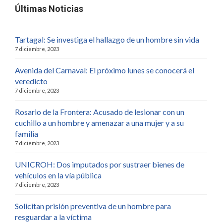
Últimas Noticias
Tartagal: Se investiga el hallazgo de un hombre sin vida
7 diciembre, 2023
Avenida del Carnaval: El próximo lunes se conocerá el
veredicto
7 diciembre, 2023
Rosario de la Frontera: Acusado de lesionar con un
cuchillo a un hombre y amenazar a una mujer y a su
familia
7 diciembre, 2023
UNICROH: Dos imputados por sustraer bienes de
vehículos en la vía pública
7 diciembre, 2023
Solicitan prisión preventiva de un hombre para
resguardar a la víctima