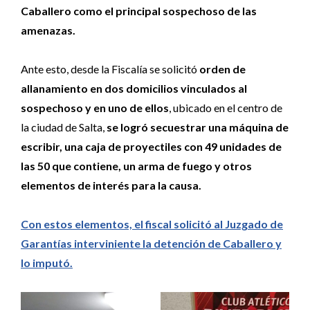
Caballero como el principal sospechoso de las
amenazas.
Ante esto, desde la Fiscalía se solicitó
orden de
allanamiento en dos domicilios vinculados al
sospechoso y en uno de ellos
, ubicado en el centro de
la ciudad de Salta,
se logró secuestrar una máquina de
escribir, una caja de proyectiles con 49 unidades de
las 50 que contiene, un arma de fuego y otros
elementos de interés para la causa.
Con estos elementos, el fiscal solicitó al Juzgado de
Garantías interviniente la detención de Caballero y
lo imputó.