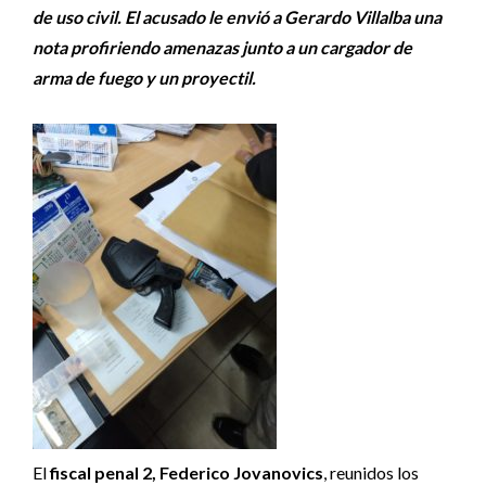
de uso civil. El acusado le envió a Gerardo Villalba una
nota profiriendo amenazas junto a un cargador de
arma de fuego y un proyectil.
El
fiscal penal 2, Federico Jovanovics
, reunidos los