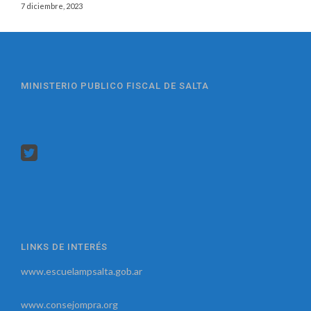
7 diciembre, 2023
MINISTERIO PUBLICO FISCAL DE SALTA
LINKS DE INTERÉS
www.escuelampsalta.gob.ar
www.consejompra.org