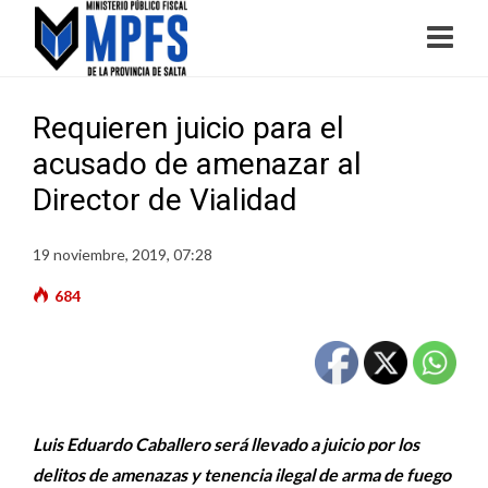
Requieren juicio para el
acusado de amenazar al
Director de Vialidad
19 noviembre, 2019, 07:28
684
Luis Eduardo Caballero será llevado a juicio por los
delitos de amenazas y tenencia ilegal de arma de fuego