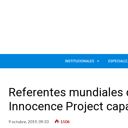
INSTITUCIONALES
ESPECIALI
Referentes mundiales 
Innocence Project capa
9 octubre, 2019, 09:33
1506