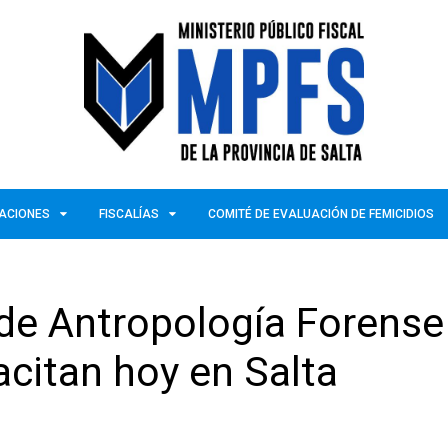
ZACIONES
FISCALÍAS
COMITÉ DE EVALUACIÓN DE FEMICIDIOS
de Antropología Forense
citan hoy en Salta