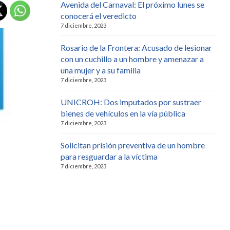
Avenida del Carnaval: El próximo lunes se
conocerá el veredicto
7 diciembre, 2023
Rosario de la Frontera: Acusado de lesionar
con un cuchillo a un hombre y amenazar a
una mujer y a su familia
7 diciembre, 2023
UNICROH: Dos imputados por sustraer
bienes de vehículos en la vía pública
7 diciembre, 2023
Solicitan prisión preventiva de un hombre
para resguardar a la víctima
7 diciembre, 2023