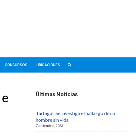
CONCURSOS
UBICACIONES
 e
Últimas Noticias
Tartagal: Se investiga el hallazgo de un
hombre sin vida
7 diciembre, 2023