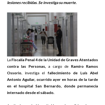
lesiones recibidas. Se investiga su muerte.
La
Fiscalía Penal 4 de la Unidad de Graves Atentados
contra las Personas,
a cargo de
Ramiro Ramos
Ossorio
, investiga el
fallecimiento de Luís Abel
Antonio Aguilar, ocurrido ayer en horas de la tarde
en el hospital San Bernardo, donde permanecía
internado desde el sábado.