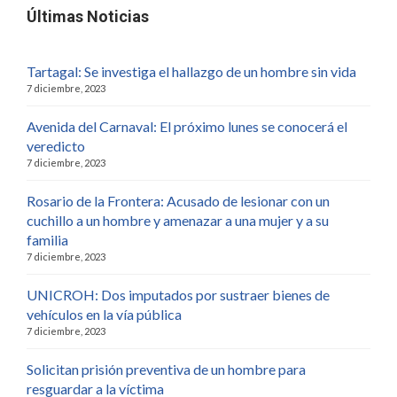
Últimas Noticias
Tartagal: Se investiga el hallazgo de un hombre sin vida
7 diciembre, 2023
Avenida del Carnaval: El próximo lunes se conocerá el
veredicto
7 diciembre, 2023
Rosario de la Frontera: Acusado de lesionar con un
cuchillo a un hombre y amenazar a una mujer y a su
familia
7 diciembre, 2023
UNICROH: Dos imputados por sustraer bienes de
vehículos en la vía pública
7 diciembre, 2023
Solicitan prisión preventiva de un hombre para
resguardar a la víctima