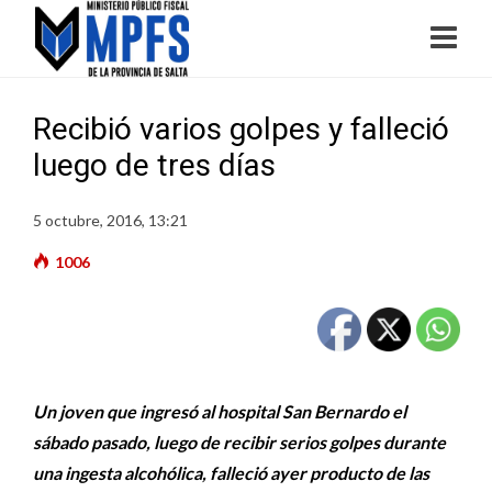
Recibió varios golpes y falleció
luego de tres días
5 octubre, 2016, 13:21
1006
Un joven que ingresó al hospital San Bernardo el
sábado pasado, luego de recibir serios golpes durante
una ingesta alcohólica, falleció ayer producto de las