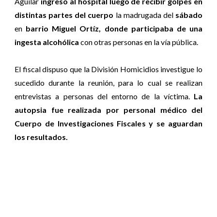
Aguilar
ingresó al hospital luego de recibir golpes en
distintas partes del cuerpo
la madrugada del
sábado
en
barrio Miguel Ortíz, donde participaba de una
ingesta alcohólica
con otras personas en la vía pública.
El fiscal dispuso que la División Homicidios investigue lo
sucedido durante la reunión, para lo cual se realizan
entrevistas a personas del entorno de la víctima.
La
autopsia fue realizada por personal médico del
Cuerpo de Investigaciones Fiscales y se aguardan
los resultados.