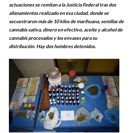
actuaciones se remitan a la Justicia Federal
tras dos
allanamientos realizado en esa ciudad, donde se
secuestraron más de 10 kilos de marihuana, semillas de
cannabis sativa, dinero en efectivo, aceite y alcohol de
cannabis procesados y los envases para su
distribución. Hay dos hombres detenidos.