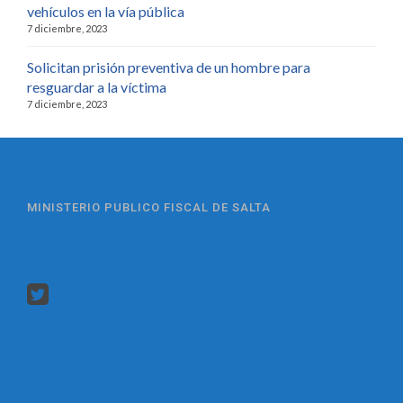
vehículos en la vía pública
7 diciembre, 2023
Solicitan prisión preventiva de un hombre para
resguardar a la víctima
7 diciembre, 2023
MINISTERIO PUBLICO FISCAL DE SALTA