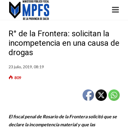
R° de la Frontera: solicitan la
incompetencia en una causa de
drogas
23 julio, 2019, 08:19
809
El fiscal penal de Rosario de la Frontera solicitó que se
declare la incompetencia material y que las