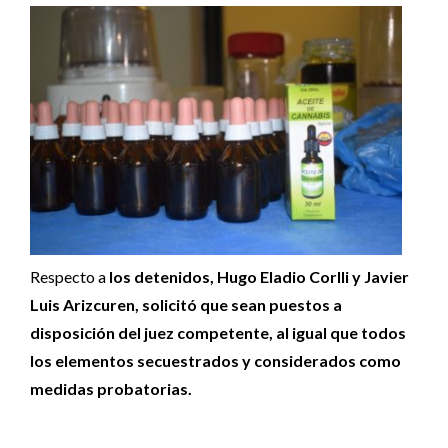
Respecto a
los detenidos, Hugo Eladio Corlli y Javier
Luis Arizcuren, solicitó que sean puestos a
disposición del juez competente, al igual que todos
los elementos secuestrados y considerados como
medidas probatorias.