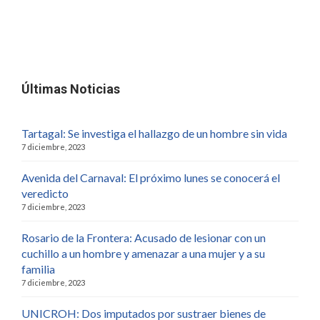
Últimas Noticias
Tartagal: Se investiga el hallazgo de un hombre sin vida
7 diciembre, 2023
Avenida del Carnaval: El próximo lunes se conocerá el
veredicto
7 diciembre, 2023
Rosario de la Frontera: Acusado de lesionar con un
cuchillo a un hombre y amenazar a una mujer y a su
familia
7 diciembre, 2023
UNICROH: Dos imputados por sustraer bienes de