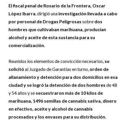
El fiscal penal de Rosario de la Frontera, Oscar
López Ibarra
, dirigió una
investigación llevada a cabo
por personal de Drogas Peligrosas
sobre
dos
hombres que cultivaban marihuana, producían
alcohol y aceite de esta sustancia
para su
comercialización.
Reunidos los elementos de convicción necesarios,
se
solicitó
al Juzgado de Garantías en turno,
orden de
allanamiento y detención para dos domicilios en esa
ciudad y se logró la detención de dos hombres
de 48
y 54 años y se
secuestraron más de 10 kilos de
marihuana, 1496 semillas de cannabis sativa, dinero
en efectivo, aceite y alcohol de cannabis
procesados y los envases para su distribución.