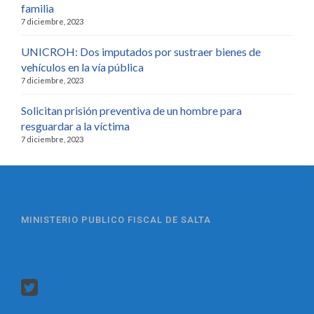
familia
7 diciembre, 2023
UNICROH: Dos imputados por sustraer bienes de
vehículos en la vía pública
7 diciembre, 2023
Solicitan prisión preventiva de un hombre para
resguardar a la víctima
7 diciembre, 2023
MINISTERIO PUBLICO FISCAL DE SALTA