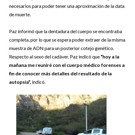
necesarios para poder tener una aproximación de la data
de muerte.
Paz informó que la dentadura del cuerpo se encontraba
completa, por lo que se espera poder extraer de la misma
muestra de ADN para un posterior cotejo genético.
Respecto al sexo del cadáver, Paz indicó que
“hoy a la
mañana me reuniré con el cuerpo médico forenses a
fin de conocer más detalles del resultado de la
autopsia”,
indicó.