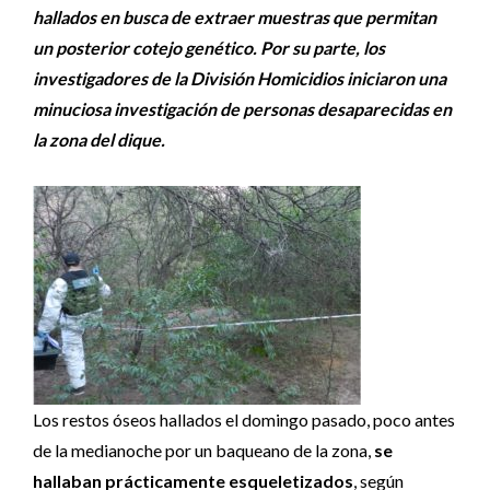
hallados en busca de extraer muestras que permitan
un posterior cotejo genético. Por su parte, los
investigadores de la División Homicidios iniciaron una
minuciosa investigación de personas desaparecidas en
la zona del dique.
Los restos óseos hallados el domingo pasado, poco antes
de la medianoche por un baqueano de la zona,
se
hallaban prácticamente esqueletizados
, según