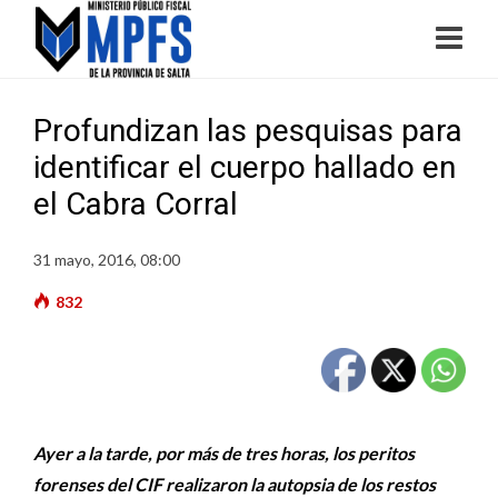
Profundizan las pesquisas para
identificar el cuerpo hallado en
el Cabra Corral
31 mayo, 2016, 08:00
832
Ayer a la tarde, por más de tres horas, los peritos
forenses del CIF realizaron la autopsia de los restos