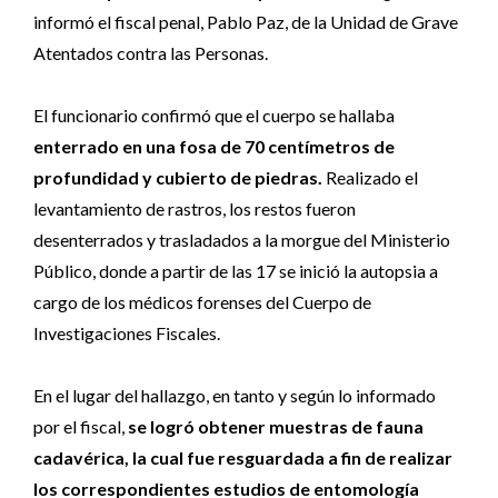
informó el fiscal penal, Pablo Paz, de la Unidad de Grave
Atentados contra las Personas.
El funcionario confirmó que el cuerpo se hallaba
enterrado en una fosa de 70 centímetros de
profundidad y cubierto de piedras.
Realizado el
levantamiento de rastros, los restos fueron
desenterrados y trasladados a la morgue del Ministerio
Público, donde a partir de las 17 se inició la autopsia a
cargo de los médicos forenses del Cuerpo de
Investigaciones Fiscales.
En el lugar del hallazgo, en tanto y según lo informado
por el fiscal,
se logró obtener muestras de fauna
cadavérica, la cual fue resguardada a fin de realizar
los correspondientes estudios de entomología