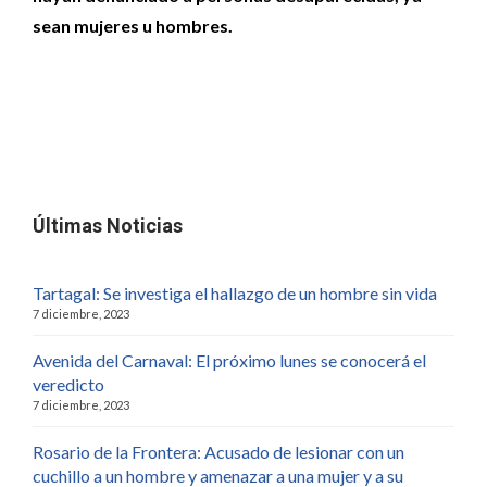
sean mujeres u hombres.
Últimas Noticias
Tartagal: Se investiga el hallazgo de un hombre sin vida
7 diciembre, 2023
Avenida del Carnaval: El próximo lunes se conocerá el
veredicto
7 diciembre, 2023
Rosario de la Frontera: Acusado de lesionar con un
cuchillo a un hombre y amenazar a una mujer y a su