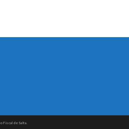
 Fiscal de Salta.