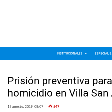
INSTITUCIONALES
ESPECIALI
Prisión preventiva para
homicidio en Villa San
15 agosto, 2019, 08:07
547