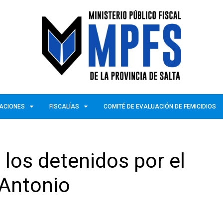
ZACIONES
FISCALÍAS
COMITÉ DE EVALUACIÓN DE FEMICIDIOS
 los detenidos por el
 Antonio