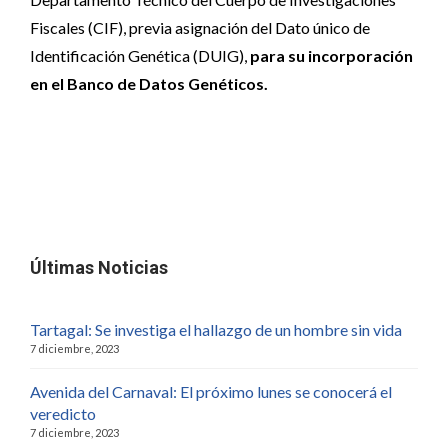
Fiscales (CIF), previa asignación del Dato único de
Identificación Genética (DUIG),
para su incorporación
en el Banco de Datos Genéticos.
Últimas Noticias
Tartagal: Se investiga el hallazgo de un hombre sin vida
7 diciembre, 2023
Avenida del Carnaval: El próximo lunes se conocerá el
veredicto
7 diciembre, 2023