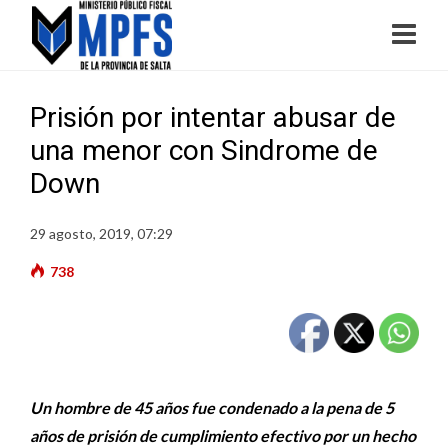
Prisión por intentar abusar de
una menor con Sindrome de
Down
29 agosto, 2019, 07:29
738
Un hombre de 45 años fue condenado a la pena de 5
años de prisión de cumplimiento efectivo por un hecho