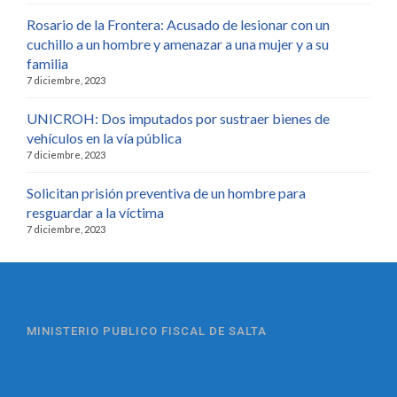
Rosario de la Frontera: Acusado de lesionar con un
cuchillo a un hombre y amenazar a una mujer y a su
familia
7 diciembre, 2023
UNICROH: Dos imputados por sustraer bienes de
vehículos en la vía pública
7 diciembre, 2023
Solicitan prisión preventiva de un hombre para
resguardar a la víctima
7 diciembre, 2023
MINISTERIO PUBLICO FISCAL DE SALTA