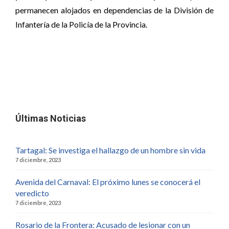
permanecen alojados en dependencias de la División de
Infantería de la Policía de la Provincia.
Últimas Noticias
Tartagal: Se investiga el hallazgo de un hombre sin vida
7 diciembre, 2023
Avenida del Carnaval: El próximo lunes se conocerá el
veredicto
7 diciembre, 2023
Rosario de la Frontera: Acusado de lesionar con un