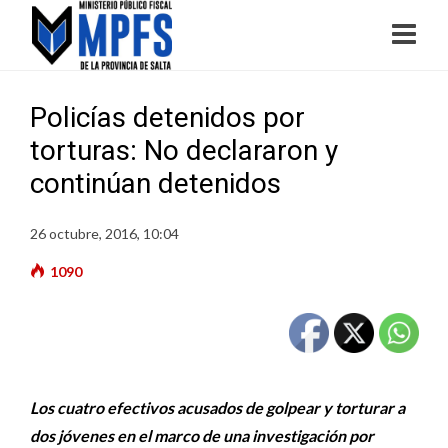
Policías detenidos por
torturas: No declararon y
continúan detenidos
26 octubre, 2016, 10:04
1090
Los cuatro efectivos acusados de golpear y torturar a
dos jóvenes en el marco de una investigación por