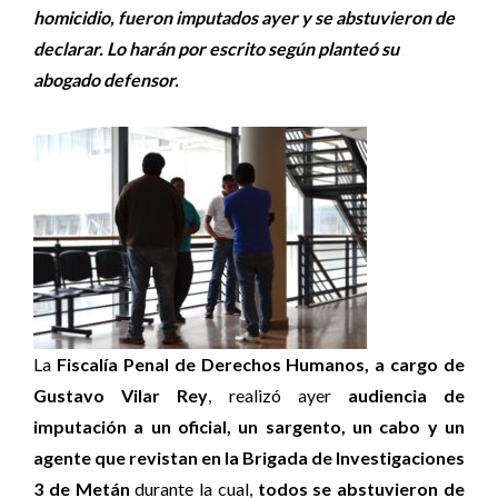
homicidio, fueron imputados ayer y se abstuvieron de
declarar. Lo harán por escrito según planteó su
abogado defensor.
La
Fiscalía Penal de Derechos Humanos, a cargo de
Gustavo Vilar Rey
, realizó ayer
audiencia de
imputación a un oficial, un sargento, un cabo y un
agente que revistan en la Brigada de Investigaciones
3 de Metán
durante la cual,
todos se abstuvieron de