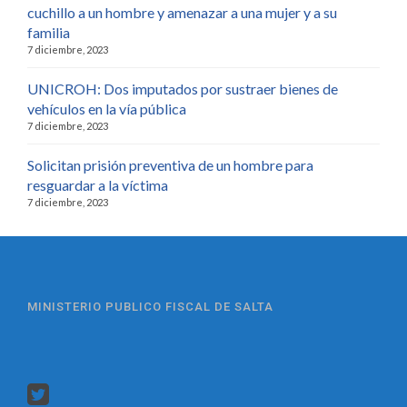
cuchillo a un hombre y amenazar a una mujer y a su
familia
7 diciembre, 2023
UNICROH: Dos imputados por sustraer bienes de
vehículos en la vía pública
7 diciembre, 2023
Solicitan prisión preventiva de un hombre para
resguardar a la víctima
7 diciembre, 2023
MINISTERIO PUBLICO FISCAL DE SALTA