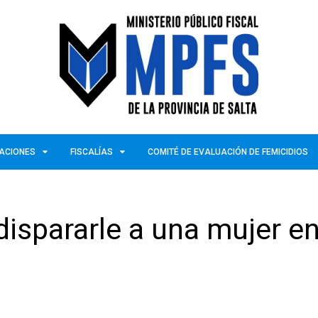
ZACIONES
FISCALÍAS
COMITÉ DE EVALUACIÓN DE FEMICIDIOS
s dispararle a una mujer en