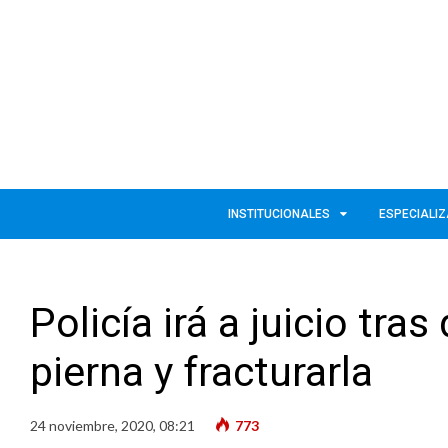
INSTITUCIONALES
ESPECIALI
Policía irá a juicio tra
pierna y fracturarla
24 noviembre, 2020, 08:21
773