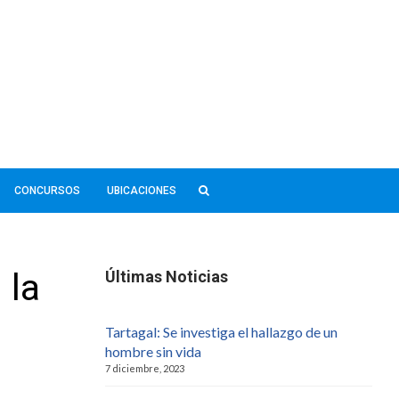
CONCURSOS
UBICACIONES
 la
Últimas Noticias
Tartagal: Se investiga el hallazgo de un
hombre sin vida
7 diciembre, 2023