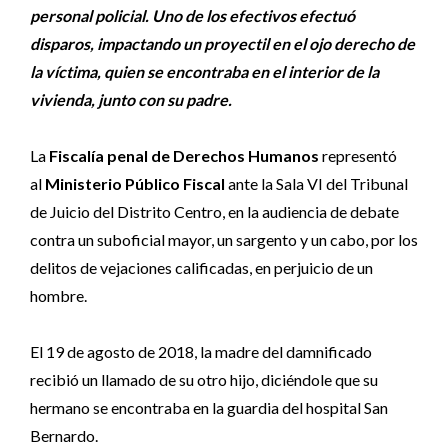
personal policial. Uno de los efectivos efectuó
disparos, impactando un proyectil en el ojo derecho de
la víctima, quien se encontraba en el interior de la
vivienda, junto con su padre.
La
Fiscalía penal de Derechos Humanos
representó
al
Ministerio Público Fiscal
ante la Sala VI del Tribunal
de Juicio del Distrito Centro, en la audiencia de debate
contra un suboficial mayor, un sargento y un cabo, por los
delitos de vejaciones calificadas, en perjuicio de un
hombre.
El 19 de agosto de 2018, la madre del damnificado
recibió un llamado de su otro hijo, diciéndole que su
hermano se encontraba en la guardia del hospital San
Bernardo.