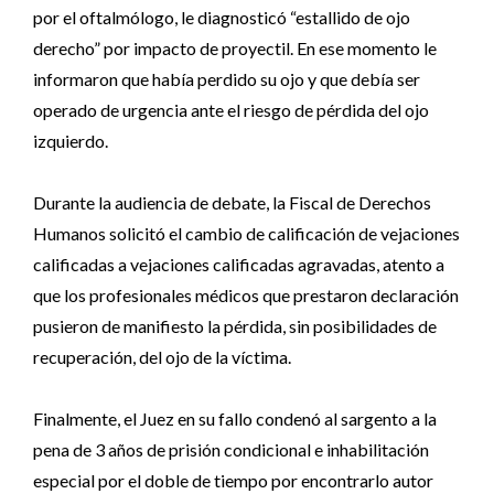
por el oftalmólogo, le diagnosticó “estallido de ojo
derecho” por impacto de proyectil. En ese momento le
informaron que había perdido su ojo y que debía ser
operado de urgencia ante el riesgo de pérdida del ojo
izquierdo.
Durante la audiencia de debate, la Fiscal de Derechos
Humanos solicitó el cambio de calificación de vejaciones
calificadas a vejaciones calificadas agravadas, atento a
que los profesionales médicos que prestaron declaración
pusieron de manifiesto la pérdida, sin posibilidades de
recuperación, del ojo de la víctima.
Finalmente, el Juez en su fallo condenó al sargento a la
pena de 3 años de prisión condicional e inhabilitación
especial por el doble de tiempo por encontrarlo autor