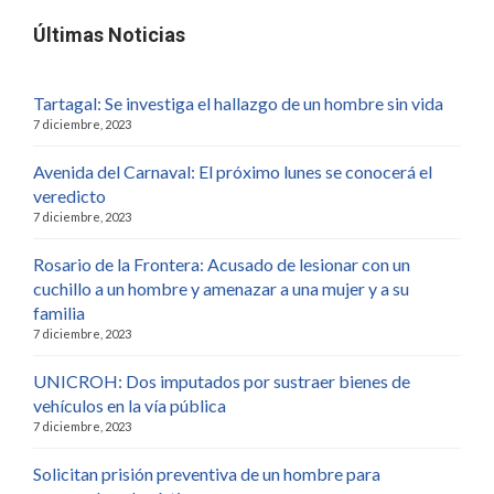
Últimas Noticias
Tartagal: Se investiga el hallazgo de un hombre sin vida
7 diciembre, 2023
Avenida del Carnaval: El próximo lunes se conocerá el
veredicto
7 diciembre, 2023
Rosario de la Frontera: Acusado de lesionar con un
cuchillo a un hombre y amenazar a una mujer y a su
familia
7 diciembre, 2023
UNICROH: Dos imputados por sustraer bienes de
vehículos en la vía pública
7 diciembre, 2023
Solicitan prisión preventiva de un hombre para