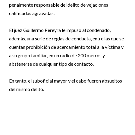
penalmente responsable del delito de vejaciones
calificadas agravadas.
El juez Guillermo Pereyra le impuso al condenado,
además, una serie de reglas de conducta, entre las que se
cuentan prohibición de acercamiento total a la víctima y
a su grupo familiar, en un radio de 200 metros y
abstenerse de cualquier tipo de contacto.
En tanto, el suboficial mayor y el cabo fueron absueltos
del mismo delito.