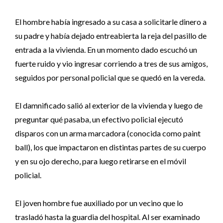
El hombre había ingresado a su casa a solicitarle dinero a
su padre y había dejado entreabierta la reja del pasillo de
entrada a la vivienda. En un momento dado escuchó un
fuerte ruido y vio ingresar corriendo a tres de sus amigos,
seguidos por personal policial que se quedó en la vereda.
El damnificado salió al exterior de la vivienda y luego de
preguntar qué pasaba, un efectivo policial ejecutó
disparos con un arma marcadora (conocida como paint
ball), los que impactaron en distintas partes de su cuerpo
y en su ojo derecho, para luego retirarse en el móvil
policial.
El joven hombre fue auxiliado por un vecino que lo
trasladó hasta la guardia del hospital. Al ser examinado