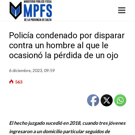
Policía condenado por disparar
contra un hombre al que le
ocasionó la pérdida de un ojo
6 diciembre, 2023, 09:59
563
El hecho juzgado sucedió en 2018, cuando tres jóvenes
ingresaron a un domicilio particular seguidos de