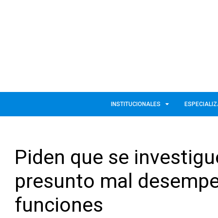
INSTITUCIONALES
ESPECIALI
Piden que se investigu
presunto mal desempe
funciones