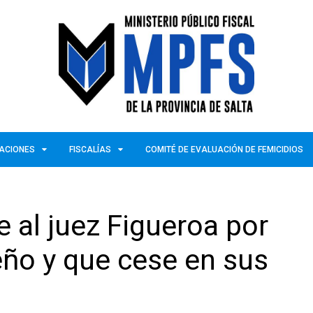
ZACIONES
FISCALÍAS
COMITÉ DE EVALUACIÓN DE FEMICIDIOS
e al juez Figueroa por
ño y que cese en sus