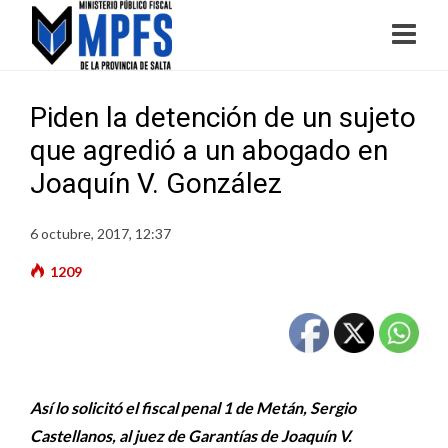
Piden la detención de un sujeto
que agredió a un abogado en
Joaquín V. González
6 octubre, 2017, 12:37
1209
Así lo solicitó el fiscal penal 1 de Metán, Sergio
Castellanos, al juez de Garantías de Joaquín V.