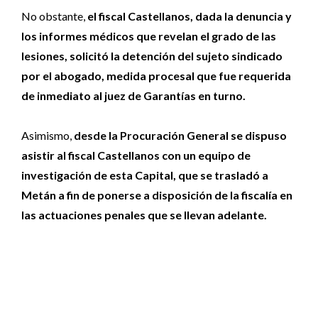
No obstante,
el fiscal Castellanos, dada la denuncia y
los informes médicos que revelan el grado de las
lesiones, solicitó la detención del sujeto sindicado
por el abogado, medida procesal que fue requerida
de inmediato al juez de Garantías en turno.
Asimismo,
desde la Procuración General se dispuso
asistir al fiscal Castellanos con un equipo de
investigación de esta Capital, que se trasladó a
Metán a fin de ponerse a disposición de la fiscalía en
las actuaciones penales que se llevan adelante.