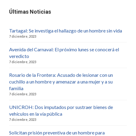
Últimas Noticias
Tartagal: Se investiga el hallazgo de un hombre sin vida
7 diciembre, 2023
Avenida del Carnaval: El próximo lunes se conocerá el
veredicto
7 diciembre, 2023
Rosario de la Frontera: Acusado de lesionar con un
cuchillo a un hombre y amenazar a una mujer y a su
familia
7 diciembre, 2023
UNICROH: Dos imputados por sustraer bienes de
vehículos en la vía pública
7 diciembre, 2023
Solicitan prisión preventiva de un hombre para