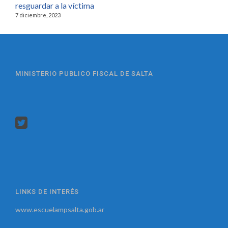
resguardar a la víctima
7 diciembre, 2023
MINISTERIO PUBLICO FISCAL DE SALTA
LINKS DE INTERÉS
www.escuelampsalta.gob.ar