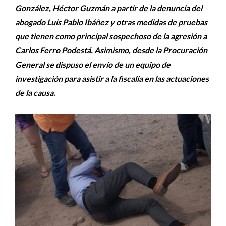
González, Héctor Guzmán a partir de la denuncia del
abogado Luis Pablo Ibáñez y otras medidas de pruebas
que tienen como principal sospechoso de la agresión a
Carlos Ferro Podestá. Asimismo, desde la Procuración
General se dispuso el envío de un equipo de
investigación para asistir a la fiscalía en las actuaciones
de la causa.