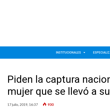
INSTITUCIONALES
ESPECIALI
Piden la captura nacio
mujer que se llevó a su
17 julio, 2019, 16:37
930