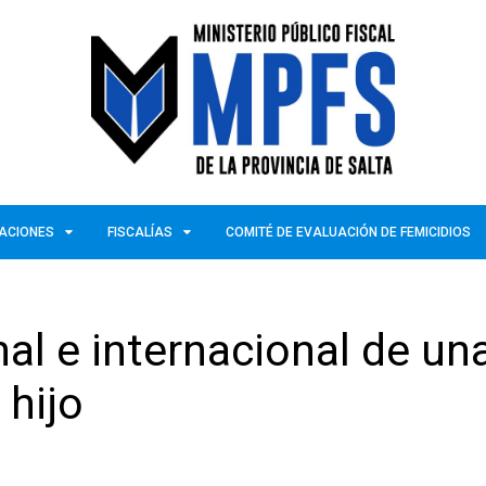
ZACIONES
FISCALÍAS
COMITÉ DE EVALUACIÓN DE FEMICIDIOS
nal e internacional de un
 hijo