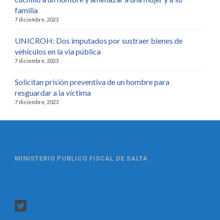
familia
7 diciembre, 2023
UNICROH: Dos imputados por sustraer bienes de
vehículos en la vía pública
7 diciembre, 2023
Solicitan prisión preventiva de un hombre para
resguardar a la víctima
7 diciembre, 2023
MINISTERIO PUBLICO FISCAL DE SALTA