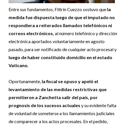
Entre sus fundamentos, Filtrín Cuezzo sostuvo que
la
medida fue dispuesta luego de que el imputado no
respondiera a reiterados llamados telefónicos ni
correos electrónicos,
al número telefónico y dirección
electrónica aportados voluntariamente en agosto
pasado, para ser notificado de cualquier acto procesal y
luego de haber constituido domicilio en el estado
Vaticano.
Oportunamente,
la fiscal se opuso y apeló el
levantamiento de las medidas restrictivas que
permitieron a Zanchetta salir del país, por
prognosis de los sucesos actuales
y su evidente falta
de voluntad de someterse a los llamamientos judiciales
de comparecer a los actos procesales. En el pedido,