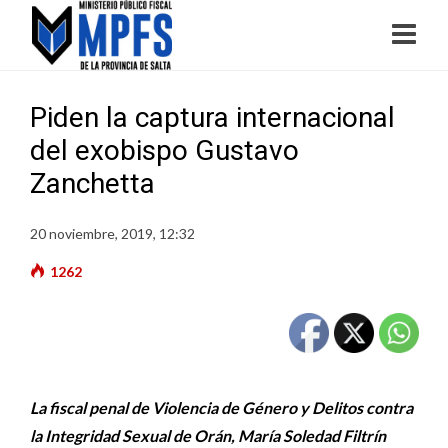
Piden la captura internacional
del exobispo Gustavo
Zanchetta
20 noviembre, 2019, 12:32
1262
La fiscal penal de Violencia de Género y Delitos contra
la Integridad Sexual de Orán, María Soledad Filtrín