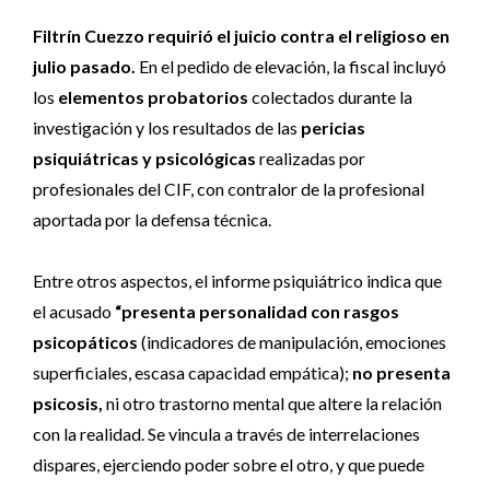
Filtrín Cuezzo requirió el juicio contra el religioso en
julio pasado.
En el pedido de elevación, la fiscal incluyó
los
elementos probatorios
colectados durante la
investigación y los resultados de las
pericias
psiquiátricas y psicológicas
realizadas por
profesionales del CIF, con contralor de la profesional
aportada por la defensa técnica.
Entre otros aspectos, el informe psiquiátrico indica que
el acusado
“presenta personalidad con rasgos
psicopáticos
(indicadores de manipulación, emociones
superficiales, escasa capacidad empática);
no presenta
psicosis,
ni otro trastorno mental que altere la relación
con la realidad. Se vincula a través de interrelaciones
dispares, ejerciendo poder sobre el otro, y que puede