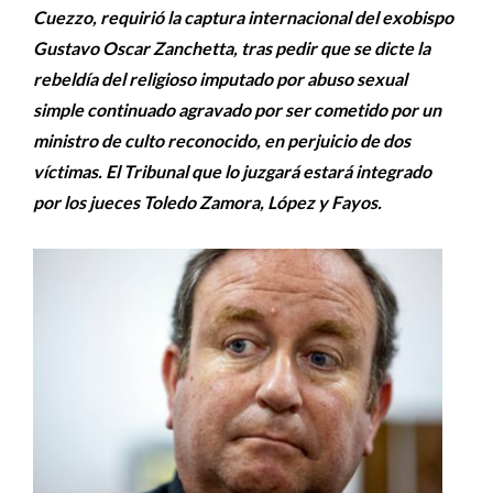
Cuezzo, requirió la captura internacional del exobispo
Gustavo Oscar Zanchetta, tras pedir que se dicte la
rebeldía del religioso imputado por abuso sexual
simple continuado agravado por ser cometido por un
ministro de culto reconocido, en perjuicio de dos
víctimas. El Tribunal que lo juzgará estará integrado
por los jueces Toledo Zamora, López y Fayos.