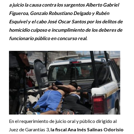
a juicio la causa contra los sargentos Alberto Gabriel
Figueroa, Gonzalo Robustiano Delgado y Rubén
Esquivel y el cabo José Oscar Santos por los delitos de
homicidio culposo e incumplimiento de los deberes de
funcionario público en concurso real.
En el requerimiento de juicio oral y público dirigido al
Juez de Garantías 3,
la fiscal Ana Inés Salinas Odorisio