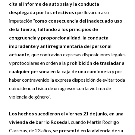
cita el informe de autopsia y la conducta
desplegada por los efectivos
que llevaron a su
imputación
“como consecuencia del inadecuado uso
de la fuerza, faltando a los principios de
congruencia y proporcionalidad, la conducta
imprudente y antirreglamentaria del personal
actuante,
que contravino expresas disposiciones legales
y protocolares en orden a la
prohibición de trasladar a
cualquier persona en la caja de una camioneta
y por
haber contravenido la expresa disposición de evitar toda
coincidencia física de un agresor con la víctima de
violencia de género”.
Los hechos sucedieron el viernes 21 de junio, en una
vivienda de barrio Rosedal,
cuando Martín Rodrigo
Carreras, de 23 años,
se presentó en la vivienda de su