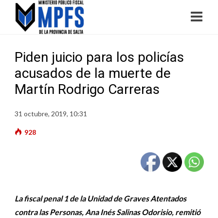
Piden juicio para los policías
acusados de la muerte de
Martín Rodrigo Carreras
31 octubre, 2019, 10:31
928
La fiscal penal 1 de la Unidad de Graves Atentados
contra las Personas, Ana Inés Salinas Odorisio, remitió