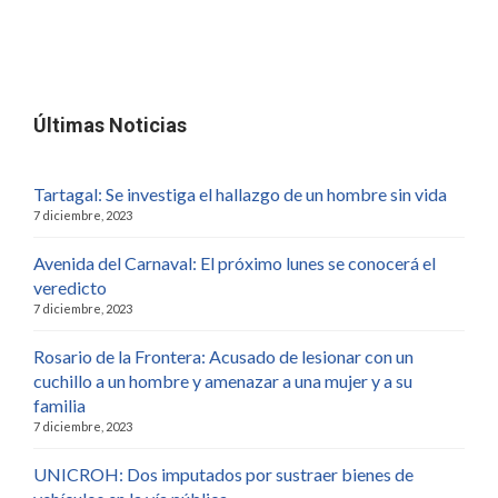
Últimas Noticias
Tartagal: Se investiga el hallazgo de un hombre sin vida
7 diciembre, 2023
Avenida del Carnaval: El próximo lunes se conocerá el
veredicto
7 diciembre, 2023
Rosario de la Frontera: Acusado de lesionar con un
cuchillo a un hombre y amenazar a una mujer y a su
familia
7 diciembre, 2023
UNICROH: Dos imputados por sustraer bienes de