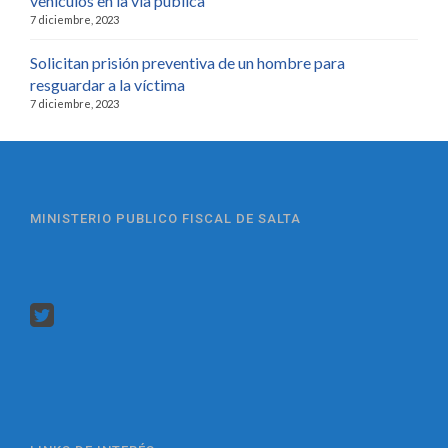
vehículos en la vía pública
7 diciembre, 2023
Solicitan prisión preventiva de un hombre para
resguardar a la víctima
7 diciembre, 2023
MINISTERIO PUBLICO FISCAL DE SALTA