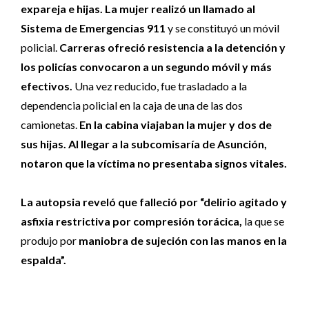
expareja e hijas. La mujer realizó un llamado al
Sistema de Emergencias 911
y se constituyó un móvil
policial.
Carreras ofreció resistencia a la detención y
los policías convocaron a un segundo móvil y más
efectivos.
Una vez reducido, fue trasladado a la
dependencia policial en la caja de una de las dos
camionetas.
En la cabina viajaban la mujer y dos de
sus hijas. Al llegar a la subcomisaría de Asunción,
notaron que la víctima no presentaba signos vitales.
La autopsia reveló que falleció por “delirio agitado y
asfixia restrictiva por compresión torácica,
la que se
produjo por
maniobra de sujeción con las manos en la
espalda”.