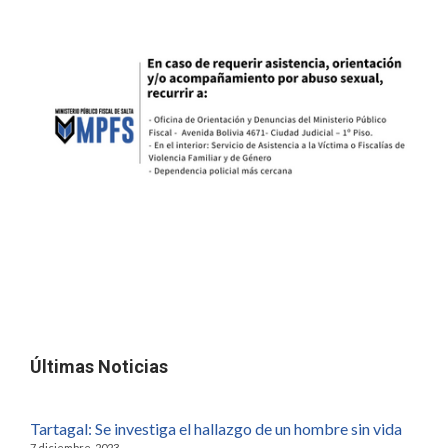
Últimas Noticias
Tartagal: Se investiga el hallazgo de un hombre sin vida
7 diciembre, 2023