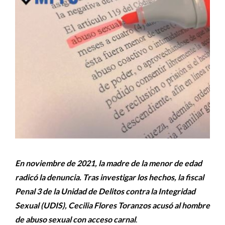
En noviembre de 2021, la madre de la menor de edad
radicó la denuncia. Tras investigar los hechos, la fiscal
Penal 3 de la Unidad de Delitos contra la Integridad
Sexual (UDIS), Cecilia Flores Toranzos acusó al hombre
de abuso sexual con acceso carnal
.