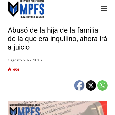
Abusó de la hija de la familia
de la que era inquilino, ahora irá
a juicio
1 agosto, 2022, 10:07
454