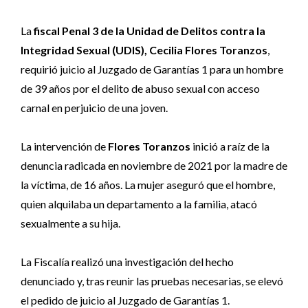
La
fiscal Penal 3 de la Unidad de Delitos contra la
Integridad Sexual (UDIS), Cecilia Flores Toranzos
,
requirió juicio al Juzgado de Garantías 1 para un hombre
de 39 años por el delito de abuso sexual con acceso
carnal en perjuicio de una joven.
La intervención de
Flores Toranzos
inició a raíz de la
denuncia radicada en noviembre de 2021 por la madre de
la víctima, de 16 años. La mujer aseguró que el hombre,
quien alquilaba un departamento a la familia, atacó
sexualmente a su hija.
La Fiscalía realizó una investigación del hecho
denunciado y, tras reunir las pruebas necesarias, se elevó
el pedido de juicio al Juzgado de Garantías 1.