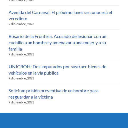
Avenida del Carnaval: El próximo lunes se conocerá el
veredicto
7 diciembre, 2023
Rosario de la Frontera: Acusado de lesionar con un
cuchillo a un hombre y amenazar a una mujer y a su
familia
7 diciembre, 2023
UNICROH: Dos imputados por sustraer bienes de
vehículos en la vía pública
7 diciembre, 2023
Solicitan prisión preventiva de un hombre para
resguardar a la víctima
7 diciembre, 2023