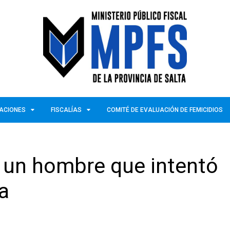
ZACIONES
FISCALÍAS
COMITÉ DE EVALUACIÓN DE FEMICIDIOS
a un hombre que intentó
a