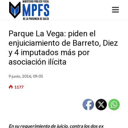
Parque La Vega: piden el
enjuiciamiento de Barreto, Diez
y 4 imputados más por
asociación ilícita
9 junio, 2016, 09:05
1177
En su requerimiento de juicio, contra los dos ex