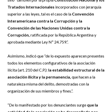
Tratados Internacionales
incorporados con jerarquía
superior a las leyes, tal es el caso de la
Convención
Interamericana contra la Corrupción y la
Convención de las Naciones Unidas contra la
Corrupción,
ratificada por la República Argentina y
aprobada mediante Ley Nº 24.759.”.
Asimismo, indicó que “de lo expuesto aparecen presentes
todos los elementos configurativos de la asociación
ilícita (art. 210 del C.P.):
la estabilidad estructural de la
asociación ilícita y la permanencia,
que hacen a la
naturaleza misma del delito, demostradas con la
organización de sus miembros y fines.”.
“De lo manifestado por los denunciantes surge
que la
actividad de la asociación se ha desarrollado por