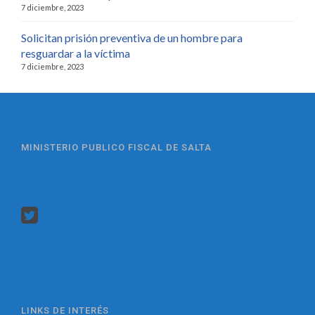
7 diciembre, 2023
Solicitan prisión preventiva de un hombre para
resguardar a la víctima
7 diciembre, 2023
MINISTERIO PUBLICO FISCAL DE SALTA
LINKS DE INTERÉS