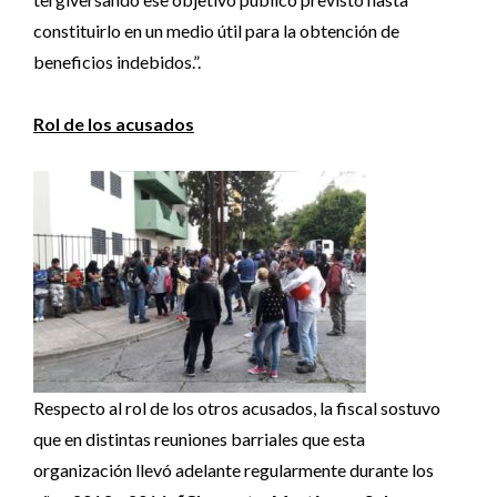
constituirlo en un medio útil para la obtención de
beneficios indebidos.”.
Rol de los acusados
Respecto al rol de los otros acusados, la fiscal sostuvo
que en distintas reuniones barriales que esta
organización llevó adelante regularmente durante los