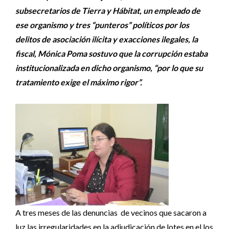
subsecretarios de Tierra y Hábitat, un empleado de
ese organismo y tres “punteros” políticos por los
delitos de asociación ilícita y exacciones ilegales, la
fiscal, Mónica Poma sostuvo que la corrupción estaba
institucionalizada en dicho organismo, “por lo que su
tratamiento exige el máximo rigor”.
A tres meses de las denuncias de vecinos que sacaron a
luz las irregularidades en la adjudicación de lotes en el los