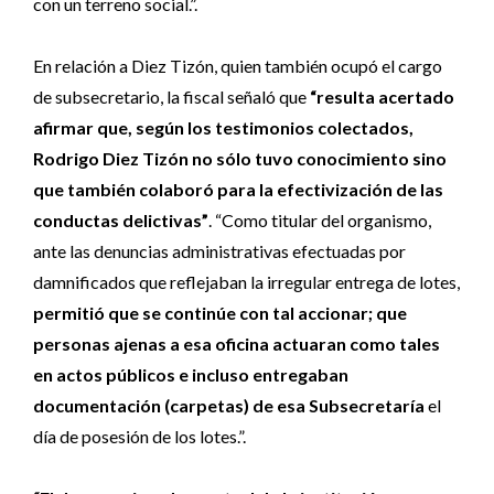
con un terreno social.”.
En relación a Diez Tizón, quien también ocupó el cargo
de subsecretario, la fiscal señaló que
“resulta acertado
afirmar que, según los testimonios colectados,
Rodrigo Diez Tizón no sólo tuvo conocimiento sino
que también colaboró para la efectivización de las
conductas delictivas”
. “Como titular del organismo,
ante las denuncias administrativas efectuadas por
damnificados que reflejaban la irregular entrega de lotes,
permitió que se continúe con tal accionar; que
personas ajenas a esa oficina actuaran como tales
en actos públicos e incluso entregaban
documentación (carpetas) de esa Subsecretaría
el
día de posesión de los lotes.”.