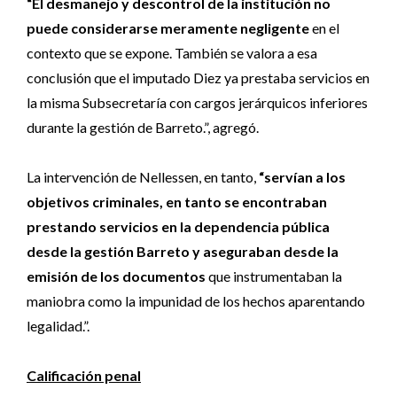
“El desmanejo y descontrol de la institución no
puede considerarse meramente negligente
en el
contexto que se expone. También se valora a esa
conclusión que el imputado Diez ya prestaba servicios en
la misma Subsecretaría con cargos jerárquicos inferiores
durante la gestión de Barreto.”, agregó.
La intervención de Nellessen, en tanto,
“servían a los
objetivos criminales, en tanto se encontraban
prestando servicios en la dependencia pública
desde la gestión Barreto y aseguraban desde la
emisión de los documentos
que instrumentaban la
maniobra como la impunidad de los hechos aparentando
legalidad.”.
Calificación penal