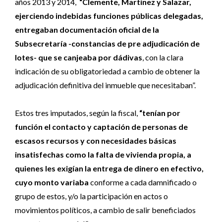
años 2013 y 2014,
“Clemente, Martínez y Salazar,
ejerciendo indebidas funciones públicas delegadas,
entregaban documentación oficial de la
Subsecretaría -constancias de pre adjudicación de
lotes- que se canjeaba por dádivas
, con la clara
indicación de su obligatoriedad a cambio de obtener la
adjudicación definitiva del inmueble que necesitaban”.
Estos tres imputados, según la fiscal,
“tenían por
función el contacto y captación de personas de
escasos recursos y con necesidades básicas
insatisfechas como la falta de vivienda propia, a
quienes les exigían la entrega de dinero en efectivo,
cuyo monto variaba
conforme a cada damnificado o
grupo de estos, y/o la participación en actos o
movimientos políticos, a cambio de salir beneficiados