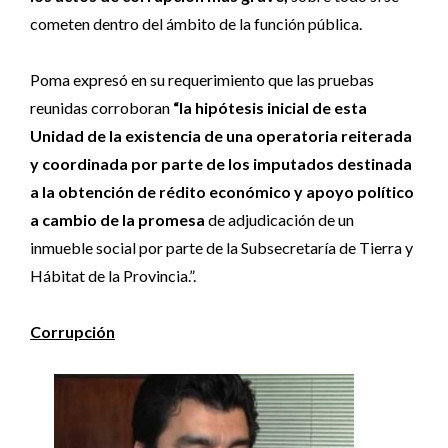
cometen dentro del ámbito de la función pública.
Poma expresó en su requerimiento que las pruebas
reunidas corroboran
“la hipótesis inicial de esta
Unidad de la existencia de una operatoria reiterada
y coordinada por parte de los imputados destinada
a la obtención de rédito económico y apoyo político
a cambio de la promesa
de adjudicación de un
inmueble social por parte de la Subsecretaría de Tierra y
Hábitat de la Provincia.”.
Corrupción