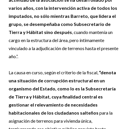
varios años, con la intervención activa de todos los
imputados, no sólo mientras Barreto, que lidera el
grupo, se desempeñaba como Subsecretario de
Tierra y Hábitat sino después
, cuando mantenía un
cargo en la estructura del área, pero íntimamente
vinculado a la adjudicación de terrenos hasta el presente
año.”.
La causa en curso, según el criterio de la fiscal,
“denota
una situación de corrupción estructural en un
organismo del Estado, como lo es la Subsecretaría
de Tierra y Hábitat, cuya finalidad central es
gestionar el relevamiento de necesidades
habitacionales de los ciudadanos salteños
para la
asignación de terrenos para vivienda única,
tergiversando ese objetivo público previsto hasta