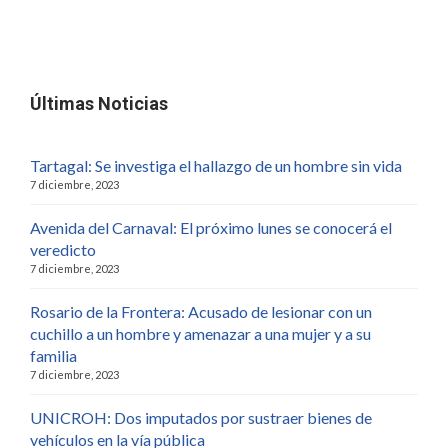
Últimas Noticias
Tartagal: Se investiga el hallazgo de un hombre sin vida
7 diciembre, 2023
Avenida del Carnaval: El próximo lunes se conocerá el
veredicto
7 diciembre, 2023
Rosario de la Frontera: Acusado de lesionar con un
cuchillo a un hombre y amenazar a una mujer y a su
familia
7 diciembre, 2023
UNICROH: Dos imputados por sustraer bienes de
vehículos en la vía pública