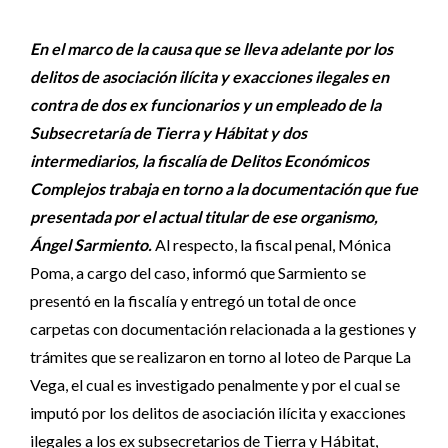
En el marco de la causa que se lleva adelante por los
delitos de asociación ilícita y exacciones ilegales en
contra de dos ex funcionarios y un empleado de la
Subsecretaría de Tierra y Hábitat y dos
intermediarios, la fiscalía de Delitos Económicos
Complejos trabaja en torno a la documentación que fue
presentada por el actual titular de ese organismo,
Ángel Sarmiento.
Al respecto, la fiscal penal, Mónica
Poma, a cargo del caso, informó que Sarmiento se
presentó en la fiscalía y entregó un total de once
carpetas con documentación relacionada a la gestiones y
trámites que se realizaron en torno al loteo de Parque La
Vega, el cual es investigado penalmente y por el cual se
imputó por los delitos de asociación ilícita y exacciones
ilegales a los ex subsecretarios de Tierra y Hábitat,