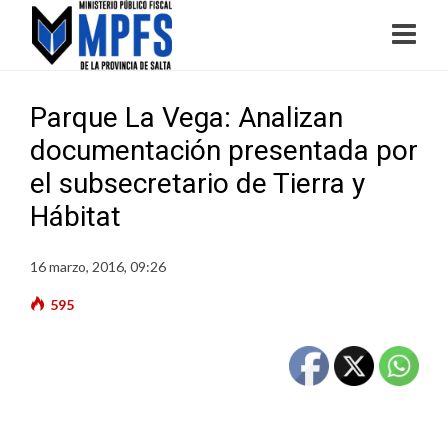
Parque La Vega: Analizan
documentación presentada por
el subsecretario de Tierra y
Hábitat
16 marzo, 2016, 09:26
595