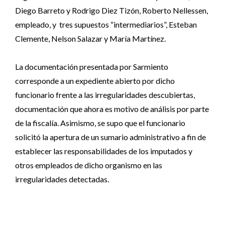
Diego Barreto y Rodrigo Diez Tizón, Roberto Nellessen,
empleado, y tres supuestos “intermediarios”, Esteban
Clemente, Nelson Salazar y María Martínez.
La documentación presentada por Sarmiento
corresponde a un expediente abierto por dicho
funcionario frente a las irregularidades descubiertas,
documentación que ahora es motivo de análisis por parte
de la fiscalía. Asimismo, se supo que el funcionario
solicitó la apertura de un sumario administrativo a fin de
establecer las responsabilidades de los imputados y
otros empleados de dicho organismo en las
irregularidades detectadas.