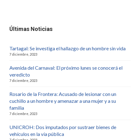
Últimas Noticias
Tartagal: Se investiga el hallazgo de un hombre sin vida
7 diciembre, 2023
Avenida del Carnaval: El próximo lunes se conocerá el
veredicto
7 diciembre, 2023
Rosario de la Frontera: Acusado de lesionar con un
cuchillo a un hombre y amenazar a una mujer y a su
familia
7 diciembre, 2023
UNICROH: Dos imputados por sustraer bienes de
vehículos en la vía pública
7 diciembre, 2023