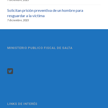
Solicitan prisión preventiva de un hombre para
resguardar a la víctima
7 diciembre, 2023
MINISTERIO PUBLICO FISCAL DE SALTA
LINKS DE INTERÉS