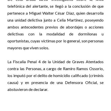
telefónica del alertante, se llegó a la conclusión de que
pertenece a Miguel Walter César Díaz, quien desarrolla
una unidad delictiva junto a Celia Martínez, poseyendo
ambos antecedentes previos de abordajes o acciones
delictivas con la modalidad de dormilonas u
oportunistas, cuyas víctimas por lo general, son personas
mayores que viven solos.
La Fiscalía Penal 4 de la Unidad de Graves Atentados
contra las Personas, a cargo de Ramiro Ramos Ossorio,
los imputó por el delito de homicidio calificado (criminis
causa) y en presencia de una Defensora Oficial, se
abstuvieron de declarar.