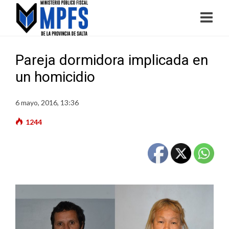
Pareja dormidora implicada en
un homicidio
6 mayo, 2016, 13:36
1244