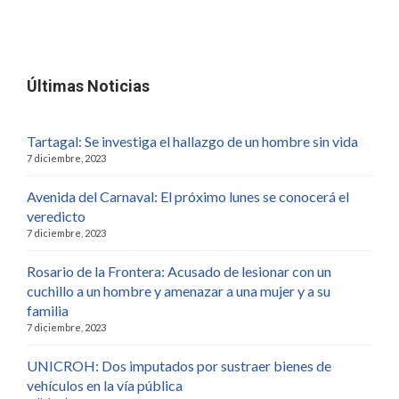
Últimas Noticias
Tartagal: Se investiga el hallazgo de un hombre sin vida
7 diciembre, 2023
Avenida del Carnaval: El próximo lunes se conocerá el
veredicto
7 diciembre, 2023
Rosario de la Frontera: Acusado de lesionar con un
cuchillo a un hombre y amenazar a una mujer y a su
familia
7 diciembre, 2023
UNICROH: Dos imputados por sustraer bienes de
vehículos en la vía pública