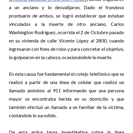
a un anciano y lo desvalijaron. Dado el frondoso
prontuario de ambos, se logró establecer que estaban
vinculados a la muerte de otro anciano, Carlos
Washington Rodríguez, ocurrida el 2 de Octubre pasado
en su vivienda de calle Vicente López al 2800, cuando
ingresaron con fines de robo y para concretar el objetivo,
lo golpearon en la cabeza, ocasionándole la muerte.
En esta causa fue fundamental el cotejo telefónico que se
realizó a partir de una línea de celular que realizó un
llamado anónimo al 911 informando que una persona
mayor se encontraba herida en su domicilio y que
también efectuó un llamado a un familiar de la víctima,
contándole lo sucedido.
De esta ardua tarea investigativa sobre la línea