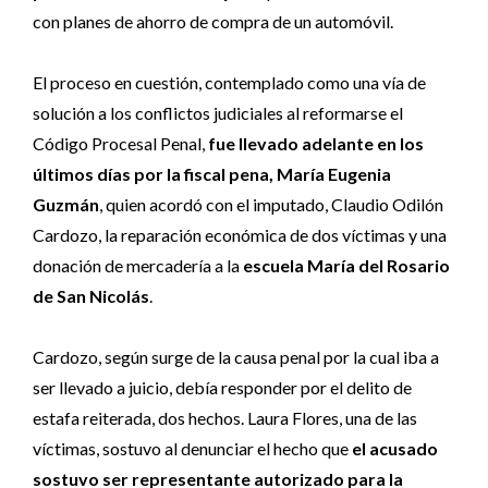
con planes de ahorro de compra de un automóvil.
El proceso en cuestión, contemplado como una vía de
solución a los conflictos judiciales al reformarse el
Código Procesal Penal,
fue llevado adelante en los
últimos días por la fiscal pena, María Eugenia
Guzmán
, quien acordó con el imputado, Claudio Odilón
Cardozo, la reparación económica de dos víctimas y una
donación de mercadería a la
escuela María del Rosario
de San Nicolás
.
Cardozo, según surge de la causa penal por la cual iba a
ser llevado a juicio, debía responder por el delito de
estafa reiterada, dos hechos. Laura Flores, una de las
víctimas, sostuvo al denunciar el hecho que
el acusado
sostuvo ser representante autorizado para la