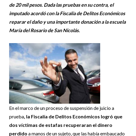
de 20 mil pesos. Dada las pruebas en su contra, el
imputado acordó con la Fiscalía de Delitos Económicos
reparar el daño y una importante donación a la escuela
María del Rosario de San Nicolás.
En el marco de un proceso de suspensión de juicio a
prueba
, la Fiscalía de Delitos Económicos logró que
dos víctimas de estafas recuperaran el dinero
perdido
a manos de un sujeto, que las había embaucado