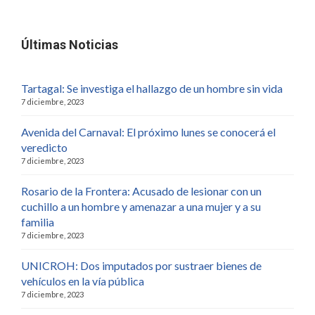
Últimas Noticias
Tartagal: Se investiga el hallazgo de un hombre sin vida
7 diciembre, 2023
Avenida del Carnaval: El próximo lunes se conocerá el
veredicto
7 diciembre, 2023
Rosario de la Frontera: Acusado de lesionar con un
cuchillo a un hombre y amenazar a una mujer y a su
familia
7 diciembre, 2023
UNICROH: Dos imputados por sustraer bienes de
vehículos en la vía pública
7 diciembre, 2023