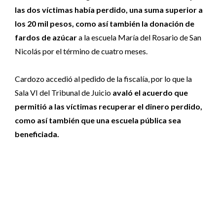
las dos víctimas había perdido, una suma superior a
los 20 mil pesos, como así también la donación de
fardos de azúcar
a la escuela María del Rosario de San
Nicolás por el término de cuatro meses.
Cardozo accedió al pedido de la fiscalía, por lo que la
Sala VI del Tribunal de Juicio
avaló el acuerdo que
permitió a las víctimas recuperar el dinero perdido,
como así también que una escuela pública sea
beneficiada.