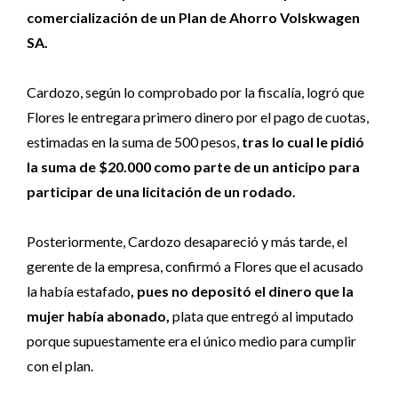
comercialización de un Plan de Ahorro Volskwagen
SA.
Cardozo, según lo comprobado por la fiscalía, logró que
Flores le entregara primero dinero por el pago de cuotas,
estimadas en la suma de 500 pesos,
tras lo cual le pidió
la suma de $20.000 como parte de un anticipo para
participar de una licitación de un rodado.
Posteriormente, Cardozo desapareció y más tarde, el
gerente de la empresa, confirmó a Flores que el acusado
la había estafado
, pues no depositó el dinero que la
mujer había abonado,
plata que entregó al imputado
porque supuestamente era el único medio para cumplir
con el plan.