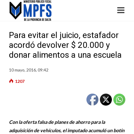
Para evitar el juicio, estafador
acordó devolver $ 20.000 y
donar alimentos a una escuela
10 mayo, 2016, 09:42
1207
Con la oferta falsa de planes de ahorro para la
adquisición de vehículos, el imputado acumuló un botín