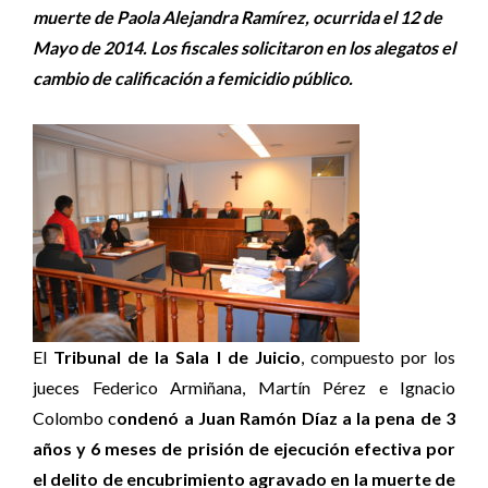
muerte de Paola Alejandra Ramírez, ocurrida el 12 de
Mayo de 2014. Los fiscales solicitaron en los alegatos el
cambio de calificación a femicidio público.
El
Tribunal de la Sala I de Juicio
, compuesto por los
jueces Federico Armiñana, Martín Pérez e Ignacio
Colombo c
ondenó a Juan Ramón Díaz a la pena de 3
años y 6 meses de prisión de ejecución efectiva por
el delito de encubrimiento agravado en la muerte de