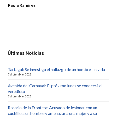
Paola Ramírez.
Últimas Noticias
Tartagal: Se investiga el hallazgo de un hombre sin vida
7 diciembre, 2023
Avenida del Carnaval: El próximo lunes se conocerá el
veredicto
7 diciembre, 2023
Rosario de la Frontera: Acusado de lesionar con un
cuchillo a un hombre y amenazar a una mujer y a su