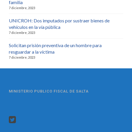
familia
7 diciembre, 2023
UNICROH: Dos imputados por sustraer bienes de
vehículos en la vía pública
7 diciembre, 2023
Solicitan prisión preventiva de un hombre para
resguardar a la víctima
7 diciembre, 2023
MINISTERIO PUBLICO FISCAL DE SALTA