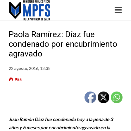
Paola Ramírez: Díaz fue
condenado por encubrimiento
agravado
22 agosto, 2016, 13:38
955
Juan Ramón Díaz fue condenado hoy a la pena de 3
años y 6 meses por encubrimiento agravado en la