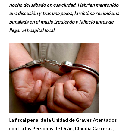
noche del sábado en esa ciudad. Habrían mantenido
una discusión y tras una pelea, la víctima recibió una
puñalada en el muslo izquierdo y falleció antes de
llegar al hospital local.
La
fiscal penal de la Unidad de Graves Atentados
contra las Personas de Orán, Claudia Carreras
,