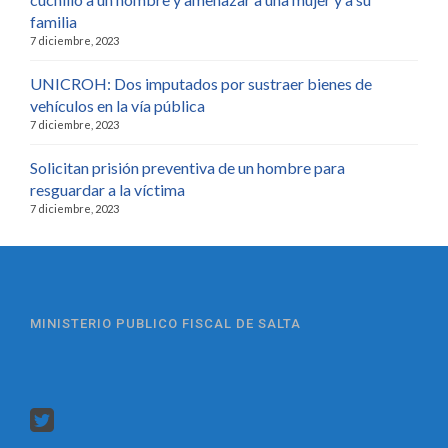
familia
7 diciembre, 2023
UNICROH: Dos imputados por sustraer bienes de
vehículos en la vía pública
7 diciembre, 2023
Solicitan prisión preventiva de un hombre para
resguardar a la víctima
7 diciembre, 2023
MINISTERIO PUBLICO FISCAL DE SALTA