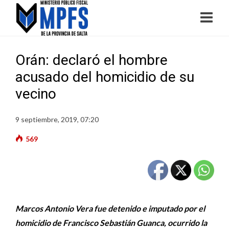
Orán: declaró el hombre
acusado del homicidio de su
vecino
9 septiembre, 2019, 07:20
569
Marcos Antonio Vera fue detenido e imputado por el
homicidio de Francisco Sebastián Guanca, ocurrido la