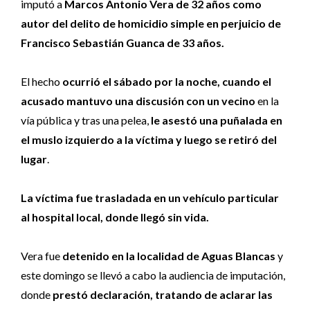
imputó a
Marcos Antonio Vera de 32 años como
autor del delito de homicidio simple en perjuicio de
Francisco Sebastián Guanca de 33 años.
El hecho
ocurrió el sábado por la noche, cuando el
acusado mantuvo una discusión con un vecino
en la
vía pública y tras una pelea,
le asestó una puñalada en
el muslo izquierdo a la víctima y luego se retiró del
lugar
.
La víctima fue trasladada en un vehículo particular
al hospital local, donde llegó sin vida.
Vera fue
detenido en la localidad de Aguas Blancas
y
este domingo se llevó a cabo la audiencia de imputación,
donde
prestó declaración, tratando de aclarar las