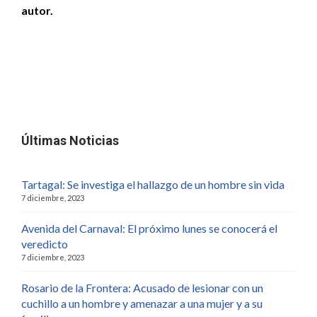
autor.
Últimas Noticias
Tartagal: Se investiga el hallazgo de un hombre sin vida
7 diciembre, 2023
Avenida del Carnaval: El próximo lunes se conocerá el
veredicto
7 diciembre, 2023
Rosario de la Frontera: Acusado de lesionar con un
cuchillo a un hombre y amenazar a una mujer y a su