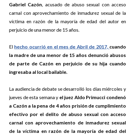
Gabriel Cazón
, acusado de abuso sexual con acceso
carnal con aprovechamiento de inmadurez sexual de la
víctima en razón de la mayoría de edad del autor en
perjuicio de una menor de 15 años.
El
hecho ocurrió en el mes de Abril de 2017,
cuando
la madre de una menor de 15 años denunció abusos
de parte de Cazón en perjuicio de su hija cuando
ingresaba al local bailable.
La audiencia de debate se desarrolló los días miércoles y
jueves de esta semana y
el juez Aldo Primucci condenó
a Cazón a la pena de 4 años prisión de cumplimiento
efectivo por el delito de abuso sexual con acceso
carnal con aprovechamiento de inmadurez sexual
de la víctima en razón de la mayoría de edad del