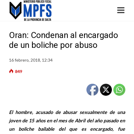
Oran: Condenan al encargado
de un boliche por abuso
16 febrero, 2018, 12:34
849
El hombre, acusado de abusar sexualmente de una
joven de 15 años en el mes de Abril del año pasado en
un boliche bailable del que es encargado, fue