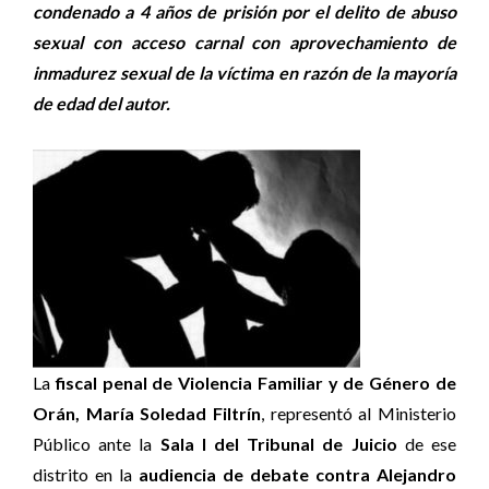
condenado a 4 años de prisión por el delito de abuso
sexual con acceso carnal con aprovechamiento de
inmadurez sexual de la víctima en razón de la mayoría
de edad del autor.
La
fiscal penal de Violencia Familiar y de Género de
Orán, María Soledad Filtrín
, representó al Ministerio
Público ante la
Sala I del Tribunal de Juicio
de ese
distrito en la
audiencia de debate contra Alejandro