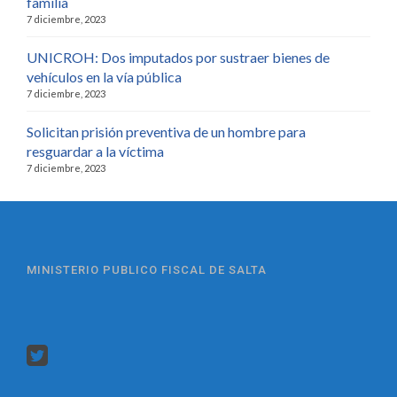
familia
7 diciembre, 2023
UNICROH: Dos imputados por sustraer bienes de
vehículos en la vía pública
7 diciembre, 2023
Solicitan prisión preventiva de un hombre para
resguardar a la víctima
7 diciembre, 2023
MINISTERIO PUBLICO FISCAL DE SALTA