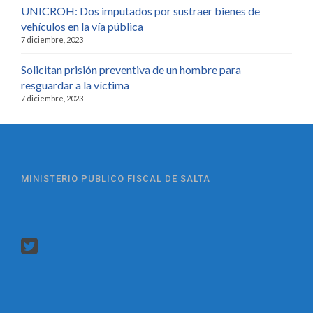
UNICROH: Dos imputados por sustraer bienes de
vehículos en la vía pública
7 diciembre, 2023
Solicitan prisión preventiva de un hombre para
resguardar a la víctima
7 diciembre, 2023
MINISTERIO PUBLICO FISCAL DE SALTA