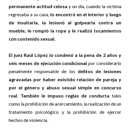
permanente actitud celosa
y un día, cuando la víctima
regresaba a su casa,
lo encontró en el interior y luego
de insultarla, la lesionó al golpearla contra un
mueble, le rompió la ropa y le realizó tocamientos
con contenido sexual.
El juez Raúl López lo condenó a la pena de 2 años y
seis meses de ejecución condicional
por considerarlo
penalmente responsable de los
delitos de lesiones
agravadas por haber existido relación de pareja y
por el género y abuso sexual simple en concurso
real.
También le impuso reglas de conducta
tales
como la prohibición de acercamiento, la realización de un
tratamiento psicológico y la prohibición de ejercer
hechos de violencia.