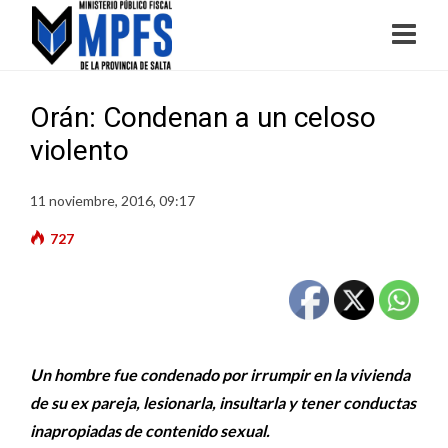
Orán: Condenan a un celoso
violento
11 noviembre, 2016, 09:17
727
Un hombre fue condenado por irrumpir en la vivienda
de su ex pareja, lesionarla, insultarla y tener conductas
inapropiadas de contenido sexual.