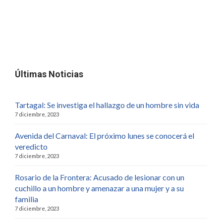
Últimas Noticias
Tartagal: Se investiga el hallazgo de un hombre sin vida
7 diciembre, 2023
Avenida del Carnaval: El próximo lunes se conocerá el
veredicto
7 diciembre, 2023
Rosario de la Frontera: Acusado de lesionar con un
cuchillo a un hombre y amenazar a una mujer y a su
familia
7 diciembre, 2023