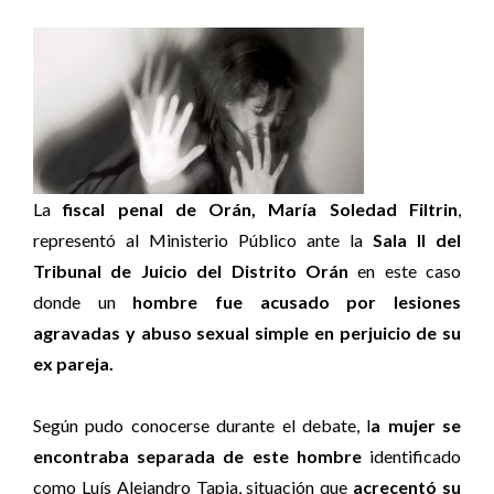
La
fiscal penal de Orán, María Soledad Filtrin
,
representó al Ministerio Público ante la
Sala II del
Tribunal de Juicio del Distrito Orán
en este caso
donde un
hombre fue acusado por lesiones
agravadas y abuso sexual simple en perjuicio de su
ex pareja.
Según pudo conocerse durante el debate, l
a mujer se
encontraba separada de este hombre
identificado
como Luís Alejandro Tapia, situación que
acrecentó su