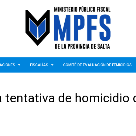
ZACIONES
FISCALÍAS
COMITÉ DE EVALUACIÓN DE FEMICIDIOS
 tentativa de homicidio 