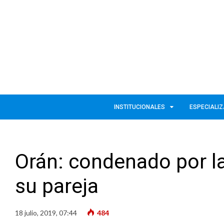
INSTITUCIONALES
ESPECIALI
Orán: condenado por la
su pareja
18 julio, 2019, 07:44
484