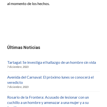
al momento de los hechos.
Últimas Noticias
Tartagal: Se investiga el hallazgo de un hombre sin vida
7 diciembre, 2023
Avenida del Carnaval: El próximo lunes se conocerá el
veredicto
7 diciembre, 2023
Rosario de la Frontera: Acusado de lesionar con un
cuchillo a un hombre y amenazar a una mujer y a su