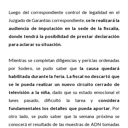
Luego del correspondiente control de legalidad en el
Juzgado de Garantías correspondiente,
se le realizará la
audiencia de imputación en la sede de la fiscalía,
donde tendrá la posibilidad de prestar declaración
para aclarar su situación.
Mientras se completan diligencias y pericias ordenadas
por Sodero, se pudo saber que
la causa quedará
habilitada durante la feria.
La fiscal no descartó que
se le pueda realizar un nuevo circuito cerrado de
televisión a la niña
, dado que su estado emocional el
lunes pasado, dificultó la tarea y
considera
fundamentales los detalles que pueda aportar
. Por
otro lado, se pudo saber que la semana próxima se
conocerá el resultado de las muestras de ADN tomadas