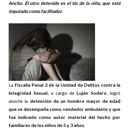
Ancho. El otro detenido es el tío de la niña, que está
imputado como facilitador.
La
Fiscalía Penal 2 de la Unidad de Delitos contra la
Integridad Sexual
, a cargo de
Luján Sodero
, logró
anoche la
detención de un hombre mayor de edad
que se desempeña como vendedor ambulante y que
fue indicado como autor material del hecho por
familiares de los niños de 5 y 3 años.