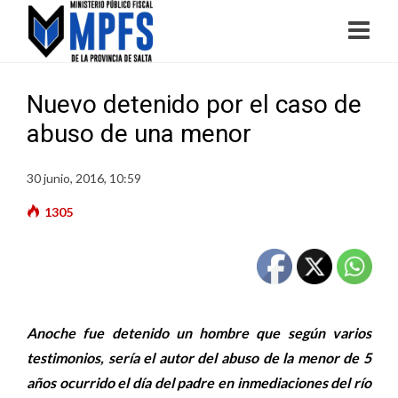
Nuevo detenido por el caso de
abuso de una menor
30 junio, 2016, 10:59
1305
Anoche fue detenido un hombre que según varios
testimonios, sería el autor del abuso de la menor de 5
años ocurrido el día del padre en inmediaciones del río