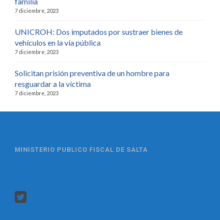
familia
7 diciembre, 2023
UNICROH: Dos imputados por sustraer bienes de
vehículos en la vía pública
7 diciembre, 2023
Solicitan prisión preventiva de un hombre para
resguardar a la víctima
7 diciembre, 2023
MINISTERIO PUBLICO FISCAL DE SALTA