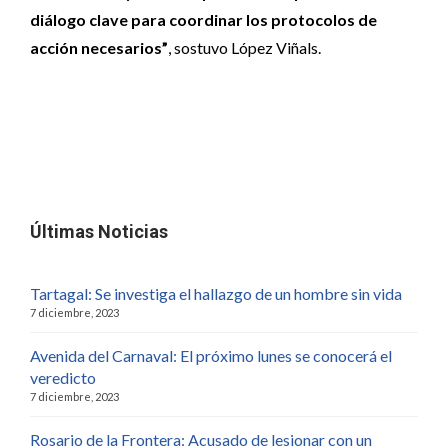
diálogo clave para coordinar los protocolos de
acción necesarios”
, sostuvo López Viñals.
Últimas Noticias
Tartagal: Se investiga el hallazgo de un hombre sin vida
7 diciembre, 2023
Avenida del Carnaval: El próximo lunes se conocerá el
veredicto
7 diciembre, 2023
Rosario de la Frontera: Acusado de lesionar con un