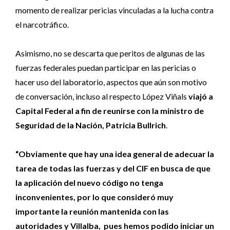
momento de realizar pericias vinculadas a la lucha contra
el narcotráfico.
Asimismo, no se descarta que peritos de algunas de las
fuerzas federales puedan participar en las pericias o
hacer uso del laboratorio, aspectos que aún son motivo
de conversación, incluso al respecto López Viñals
viajó a
Capital Federal a fin de reunirse con la ministro de
Seguridad de la Nación, Patricia Bullrich
.
“Obviamente que hay una idea general de adecuar la
tarea de todas las fuerzas y del CIF en busca de que
la aplicación del nuevo código no tenga
inconvenientes, por lo que consideró muy
importante la reunión mantenida con las
autoridades y Villalba, pues hemos podido iniciar un