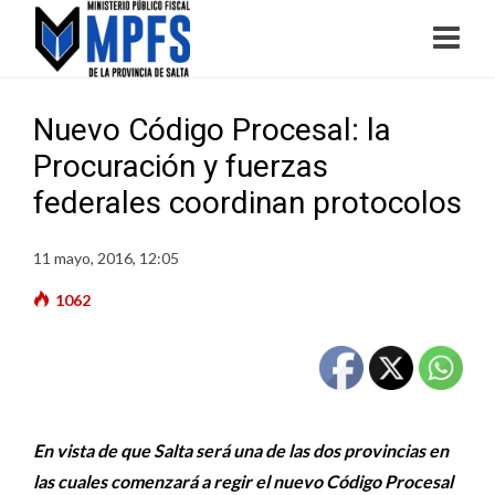
Nuevo Código Procesal: la
Procuración y fuerzas
federales coordinan protocolos
11 mayo, 2016, 12:05
1062
En vista de que Salta será una de las dos provincias en
las cuales comenzará a regir el nuevo Código Procesal