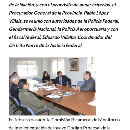
de la Nación, y con el propósito de aunar criterios, el
Procurador General de la Provincia, Pablo López
Viñals, se reunió con autoridades de la Policía Federal,
Gendarmería Nacional, la Policía Aeroportuaria y con
el fiscal federal, Eduardo Villalba, Coordinador del
Distrito Norte de la Justicia Federal.
En febrero pasado, la Comisión Bicameral de Monitoreo
de Implementación del nuevo Código Procesal de la