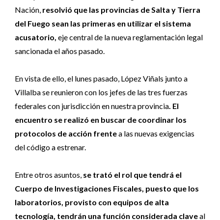
Nación,
resolvió que las provincias de Salta y Tierra
del Fuego sean las primeras en utilizar el sistema
acusatorio,
eje central de la nueva reglamentación legal
sancionada el años pasado.
En vista de ello, el lunes pasado, López Viñals junto a
Villalba se reunieron con los jefes de las tres fuerzas
federales con jurisdicción en nuestra provincia
. El
encuentro se realizó en buscar de coordinar los
protocolos de acción frente
a las nuevas exigencias
del código a estrenar.
Entre otros asuntos,
se trató el rol que tendrá el
Cuerpo de Investigaciones Fiscales, puesto que los
laboratorios, provisto con equipos de alta
tecnología, tendrán una función considerada clave
al