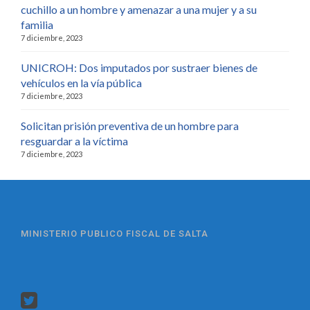
cuchillo a un hombre y amenazar a una mujer y a su
familia
7 diciembre, 2023
UNICROH: Dos imputados por sustraer bienes de
vehículos en la vía pública
7 diciembre, 2023
Solicitan prisión preventiva de un hombre para
resguardar a la víctima
7 diciembre, 2023
MINISTERIO PUBLICO FISCAL DE SALTA