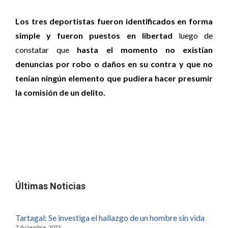
Los tres deportistas fueron identificados en forma
simple y fueron puestos en libertad
luego de
constatar que
hasta el momento no existían
denuncias por robo o daños en su contra y que no
tenían ningún elemento que pudiera hacer presumir
la comisión de un delito.
Últimas Noticias
Tartagal: Se investiga el hallazgo de un hombre sin vida
7 diciembre, 2023