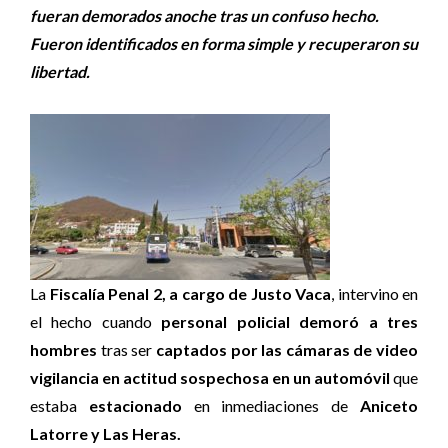
fueran demorados anoche tras un confuso hecho.
Fueron identificados en forma simple y recuperaron su
libertad.
La
Fiscalía Penal 2, a cargo de Justo Vaca
, intervino en
el hecho cuando
personal policial demoró a tres
hombres
tras ser
captados por las cámaras de video
vigilancia en actitud sospechosa en un automóvil
que
estaba
estacionado
en inmediaciones de
Aniceto
Latorre y Las Heras.