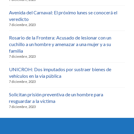
Avenida del Carnaval: El próximo lunes se conocerá el
veredicto
7 diciembre, 2023
Rosario de la Frontera: Acusado de lesionar con un
cuchillo a un hombre y amenazar a una mujer y a su
familia
7 diciembre, 2023
UNICROH: Dos imputados por sustraer bienes de
vehículos en la vía pública
7 diciembre, 2023
Solicitan prisión preventiva de un hombre para
resguardar a la víctima
7 diciembre, 2023