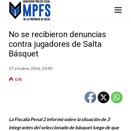
No se recibieron denuncias
contra jugadores de Salta
Básquet
27 octubre, 2016, 10:40
574
La Fiscalía Penal 2 informó sobre la situación de 3
integrantes del seleccionado de básquet luego de que