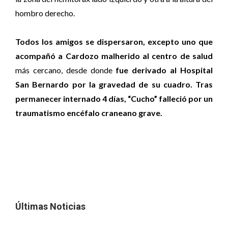
hombro derecho.
Todos los amigos se dispersaron, excepto uno que
acompañó a Cardozo malherido al centro de salud
más cercano, desde donde
fue derivado al Hospital
San Bernardo por la gravedad de su cuadro. Tras
permanecer internado 4 días, “Cucho” falleció por un
traumatismo encéfalo craneano grave.
Últimas Noticias