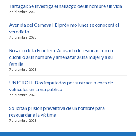
Tartagal: Se investiga el hallazgo de un hombre sin vida
7 diciembre, 2023
Avenida del Carnaval: El próximo lunes se conocerá el
veredicto
7 diciembre, 2023
Rosario de la Frontera: Acusado de lesionar con un
cuchillo a un hombre y amenazar a una mujer y a su
familia
7 diciembre, 2023
UNICROH: Dos imputados por sustraer bienes de
vehículos en la vía pública
7 diciembre, 2023
Solicitan prisión preventiva de un hombre para
resguardar a la víctima
7 diciembre, 2023