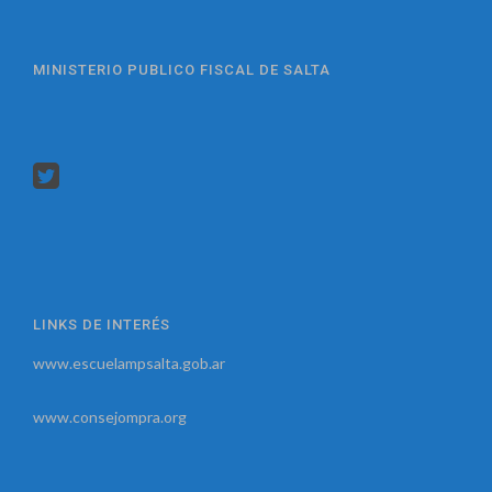
MINISTERIO PUBLICO FISCAL DE SALTA
LINKS DE INTERÉS
www.escuelampsalta.gob.ar
www.consejompra.org