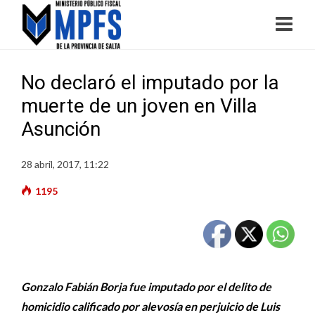
No declaró el imputado por la
muerte de un joven en Villa
Asunción
28 abril, 2017, 11:22
1195
Gonzalo Fabián Borja fue imputado por el delito de
homicidio calificado por alevosía en perjuicio de Luis