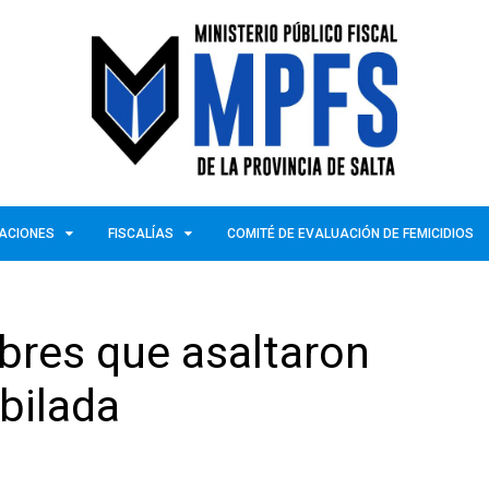
ZACIONES
FISCALÍAS
COMITÉ DE EVALUACIÓN DE FEMICIDIOS
bres que asaltaron
bilada