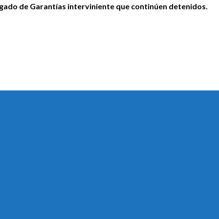
 Juzgado de Garantías interviniente que continúen detenidos.