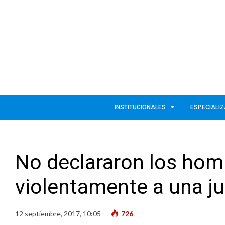
INSTITUCIONALES
ESPECIALI
No declararon los hom
violentamente a una ju
12 septiembre, 2017, 10:05
726