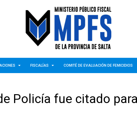
ZACIONES
FISCALÍAS
COMITÉ DE EVALUACIÓN DE FEMICIDIOS
de Policía fue citado para