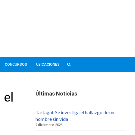
CONCURSOS
UBICACIONES
 el
Últimas Noticias
Tartagal: Se investiga el hallazgo de un
hombre sin vida
7 diciembre, 2023