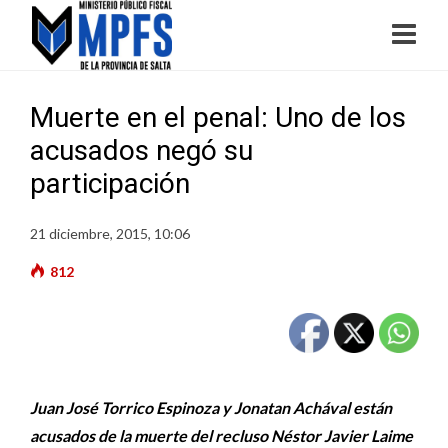
Muerte en el penal: Uno de los
acusados negó su
participación
21 diciembre, 2015, 10:06
812
Juan José Torrico Espinoza y Jonatan Achával están
acusados de la muerte del recluso Néstor Javier Laime