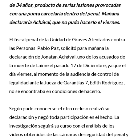
de 34 años, producto de serias lesiones provocadas
con una punta carcelaria dentro del penal. Mañana
declararía Achával, que no pudo hacerlo el viernes.
El fiscal penal de la Unidad de Graves Atentados contra
las Personas, Pablo Paz, solicitó para mañana la
declaración de Jonatan Achával, uno de los acusados de
la muerte de Laime el pasado 17 de Diciembre, ya que el
día viernes, al momento de la audiencia de control de
legalidad ante la Jueza de Garantías 7, Edith Rodríguez,
no se encontraba en condiciones de hacerlo.
Según pudo conocerse, el otro recluso realizó su
declaración y negó toda participación en el hecho. La
investigación seguirá su curso con el análisis de los
vídeos obtenidos de las cámaras de seguridad del penal y