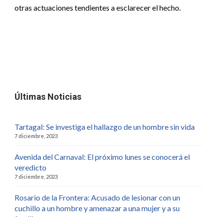
otras actuaciones tendientes a esclarecer el hecho.
Últimas Noticias
Tartagal: Se investiga el hallazgo de un hombre sin vida
7 diciembre, 2023
Avenida del Carnaval: El próximo lunes se conocerá el
veredicto
7 diciembre, 2023
Rosario de la Frontera: Acusado de lesionar con un
cuchillo a un hombre y amenazar a una mujer y a su