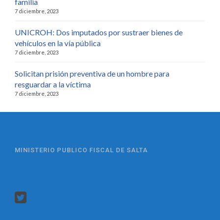
familia
7 diciembre, 2023
UNICROH: Dos imputados por sustraer bienes de
vehículos en la vía pública
7 diciembre, 2023
Solicitan prisión preventiva de un hombre para
resguardar a la víctima
7 diciembre, 2023
MINISTERIO PUBLICO FISCAL DE SALTA