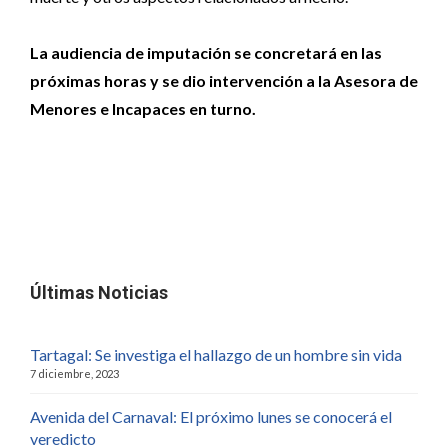
La audiencia de imputación se concretará en las
próximas horas y se dio intervención a la Asesora de
Menores e Incapaces en turno.
Últimas Noticias
Tartagal: Se investiga el hallazgo de un hombre sin vida
7 diciembre, 2023
Avenida del Carnaval: El próximo lunes se conocerá el
veredicto