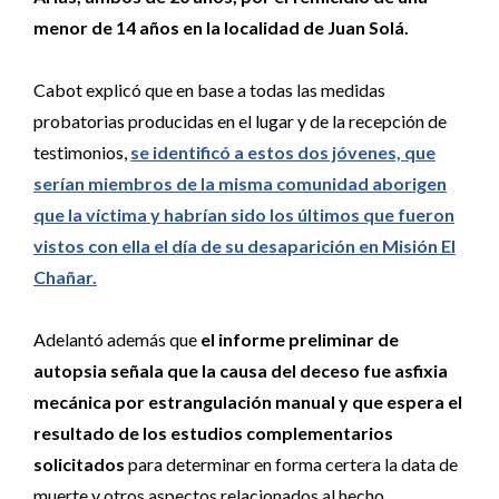
menor de 14 años en la localidad de Juan Solá.
Cabot explicó que en base a todas las medidas
probatorias producidas en el lugar y de la recepción de
testimonios,
se identificó a estos dos jóvenes, que
serían miembros de la misma comunidad aborigen
que la víctima y habrían sido los últimos que fueron
vistos con ella el día de su desaparición en Misión El
Chañar.
Adelantó además que
el informe preliminar de
autopsia señala que la causa del deceso fue asfixia
mecánica por estrangulación manual y que espera el
resultado de los estudios complementarios
solicitados
para determinar en forma certera la data de
muerte y otros aspectos relacionados al hecho.