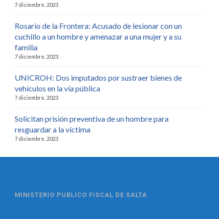
7 diciembre, 2023
Rosario de la Frontera: Acusado de lesionar con un
cuchillo a un hombre y amenazar a una mujer y a su
familia
7 diciembre, 2023
UNICROH: Dos imputados por sustraer bienes de
vehículos en la vía pública
7 diciembre, 2023
Solicitan prisión preventiva de un hombre para
resguardar a la víctima
7 diciembre, 2023
MINISTERIO PUBLICO FISCAL DE SALTA