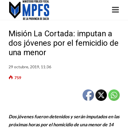
Misión La Cortada: imputan a
dos jóvenes por el femicidio de
una menor
29 octubre, 2019, 11:36
759
Dos jóvenes fueron detenidos y serán imputados en las
próximas horas por el homicidio de una menor de 14