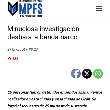
Minuciosa investigación
desbarata banda narco
29 julio, 2019, 09:23
836
10 personas fueron detenidas en sendos allanamientos
realizados en esta ciudad y en la ciudad de Orán. Se
logró el secuestro de 29 mil dosis de sustancia