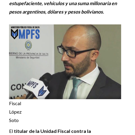
estupefaciente, vehículos y una suma millonaria en
pesos argentinos, dólares y pesos bolivianos.
Fiscal
López
Soto
El
titular de la Unidad Fiscal contra la