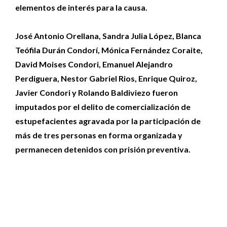
elementos de interés para la causa.
José Antonio Orellana, Sandra Julia López, Blanca
Teófila Durán Condorí, Mónica Fernández Coraite,
David Moises Condori, Emanuel Alejandro
Perdiguera, Nestor Gabriel Rios, Enrique Quiroz,
Javier Condori y Rolando Baldiviezo fueron
imputados por el delito de comercialización de
estupefacientes agravada por la participación de
más de tres personas en forma organizada y
permanecen detenidos con prisión preventiva.