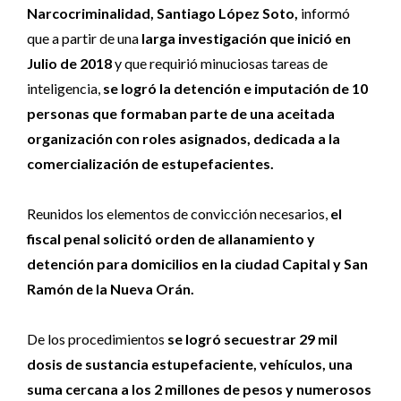
Narcocriminalidad, Santiago López Soto,
informó
que a partir de una
larga investigación que inició en
Julio de 2018
y que requirió minuciosas tareas de
inteligencia,
se logró la detención e imputación de 10
personas que formaban parte de una aceitada
organización con roles asignados, dedicada a la
comercialización de estupefacientes.
Reunidos los elementos de convicción necesarios,
el
fiscal penal solicitó orden de allanamiento y
detención para domicilios en la ciudad Capital y San
Ramón de la Nueva Orán.
De los procedimientos
se logró secuestrar 29 mil
dosis de sustancia estupefaciente, vehículos, una
suma cercana a los 2 millones de pesos y numerosos