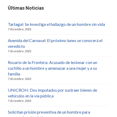
Últimas Noticias
Tartagal: Se investiga el hallazgo de un hombre sin vida
7 diciembre, 2023
Avenida del Carnaval: El próximo lunes se conocerá el
veredicto
7 diciembre, 2023
Rosario de la Frontera: Acusado de lesionar con un
cuchillo a un hombre y amenazar a una mujer y a su
familia
7 diciembre, 2023
UNICROH: Dos imputados por sustraer bienes de
vehículos en la vía pública
7 diciembre, 2023
Solicitan prisión preventiva de un hombre para