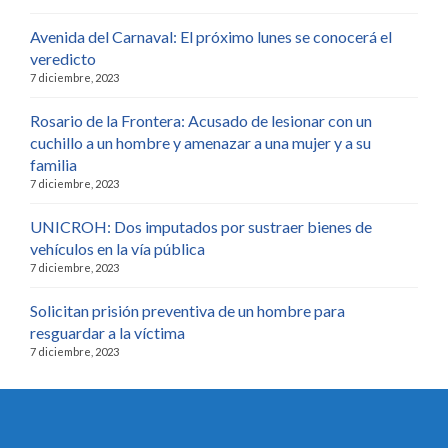
Avenida del Carnaval: El próximo lunes se conocerá el
veredicto
7 diciembre, 2023
Rosario de la Frontera: Acusado de lesionar con un
cuchillo a un hombre y amenazar a una mujer y a su
familia
7 diciembre, 2023
UNICROH: Dos imputados por sustraer bienes de
vehículos en la vía pública
7 diciembre, 2023
Solicitan prisión preventiva de un hombre para
resguardar a la víctima
7 diciembre, 2023