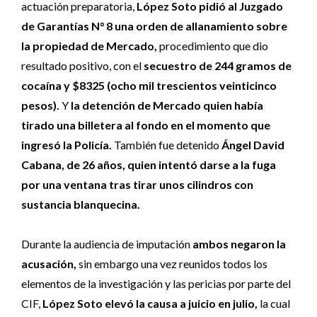
actuación preparatoria,
López Soto pidió al Juzgado
de Garantías N° 8 una orden de allanamiento sobre
la propiedad de Mercado,
procedimiento que dio
resultado positivo, con el
secuestro de 244 gramos de
cocaína y $8325 (ocho mil trescientos veinticinco
pesos).
Y
la detención de Mercado quien había
tirado una billetera al fondo en el momento que
ingresó la Policía.
También fue detenido
Ángel David
Cabana, de 26 años, quien intentó darse a la fuga
por una ventana tras tirar unos cilindros con
sustancia blanquecina.
Durante la audiencia de imputación
ambos negaron la
acusación,
sin embargo una vez reunidos todos los
elementos de la investigación y las pericias por parte del
CIF,
López Soto elevó la causa a juicio en julio,
la cual