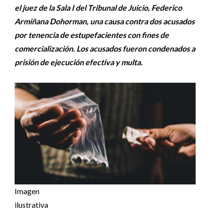
el juez de la Sala I del Tribunal de Juicio, Federico
Armiñana Dohorman, una causa contra dos acusados
por tenencia de estupefacientes con fines de
comercialización. Los acusados fueron condenados a
prisión de ejecución efectiva y multa.
Imagen
ilustrativa