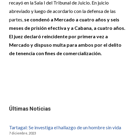
recayó en la Sala I del Tribunal de Juicio. En juicio
abreviado y luego de acordarlo con la defensa de las
partes,
se condenó a Mercado a cuatro años y seis
meses de prisión efectiva y a Cabana, a cuatro años.
El juez declaró reincidente por primera vez a
Mercado y dispuso multa para ambos por el delito
de tenencia con fines de comercialización.
Últimas Noticias
Tartagal: Se investiga el hallazgo de un hombre sin vida
7 diciembre, 2023