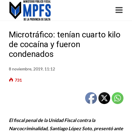
Microtráfico: tenían cuarto kilo
de cocaína y fueron
condenados
8 noviembre, 2019, 11:12
731
El fiscal penal de la Unidad Fiscal contra la
Narcocriminalidad, Santiago López Soto, presentó ante