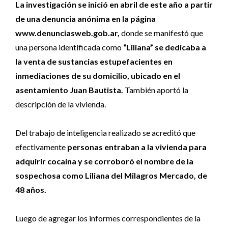
La investigación se inició en abril de este año a partir
de una denuncia anónima en la página
www.denunciasweb.gob.ar,
donde se manifestó que
una persona identificada como
“Liliana” se dedicaba a
la venta de sustancias estupefacientes en
inmediaciones de su domicilio, ubicado en el
asentamiento Juan Bautista.
También aportó la
descripción de la vivienda.
Del trabajo de inteligencia realizado se acreditó que
efectivamente
personas entraban a la vivienda para
adquirir cocaína y se corroboró el nombre de la
sospechosa como Liliana del Milagros Mercado, de
48 años.
Luego de agregar los informes correspondientes de la