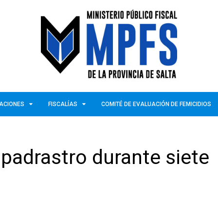
ZACIONES
FISCALÍAS
COMITÉ DE EVALUACIÓN DE FEMICIDIOS
padrastro durante siete