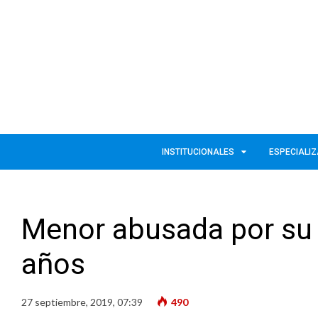
INSTITUCIONALES
ESPECIALI
Menor abusada por su 
años
27 septiembre, 2019, 07:39
490