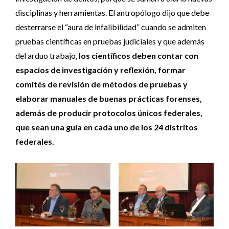
disciplinas y herramientas. El antropólogo dijo que debe
desterrarse el “aura de infalibilidad” cuando se admiten
pruebas científicas en pruebas judiciales y que además
del arduo trabajo,
los científicos deben contar con
espacios de investigación y reflexión, formar
comités de revisión de métodos de pruebas y
elaborar manuales de buenas prácticas forenses,
además de producir protocolos únicos federales,
que sean una guía en cada uno de los 24 distritos
federales.