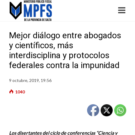
Mejor diálogo entre abogados
y científicos, más
interdisciplina y protocolos
federales contra la impunidad
9 octubre, 2019, 19:56
1040
Los disertantes del ciclo de conferencias “Ciencia y