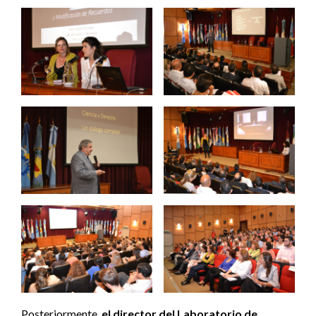
Posteriormente,
el director del Laboratorio de