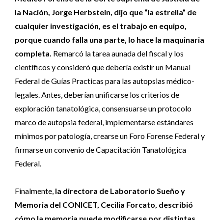
la Nación, Jorge Herbstein, dijo que “la estrella” de
cualquier investigación, es el trabajo en equipo,
porque cuando falla una parte, lo hace la maquinaria
completa.
Remarcó la tarea aunada del fiscal y los
científicos y consideró que debería existir un Manual
Federal de Guías Practicas para las autopsias médico-
legales. Antes, deberían unificarse los criterios de
exploración tanatológica, consensuarse un protocolo
marco de autopsia federal, implementarse estándares
mínimos por patología, crearse un Foro Forense Federal y
firmarse un convenio de Capacitación Tanatológica
Federal.
Finalmente,
la directora de Laboratorio Sueño y
Memoria del CONICET, Cecilia Forcato, describió
cómo la memoria puede modificarse por distintas