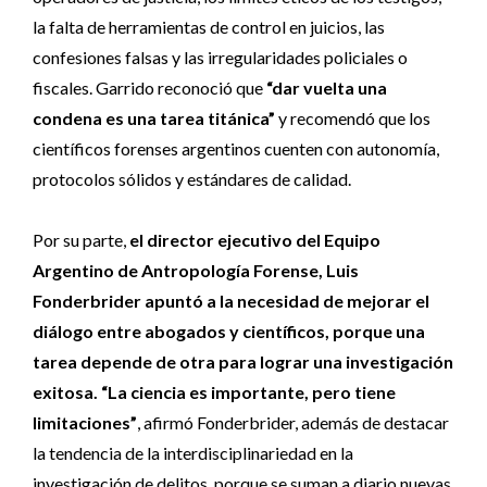
la falta de herramientas de control en juicios, las
confesiones falsas y las irregularidades policiales o
fiscales. Garrido reconoció que
“dar vuelta una
condena es una tarea titánica”
y recomendó que los
científicos forenses argentinos cuenten con autonomía,
protocolos sólidos y estándares de calidad.
Por su parte,
el director ejecutivo del Equipo
Argentino de Antropología Forense, Luis
Fonderbrider apuntó a la necesidad de mejorar el
diálogo entre abogados y científicos, porque una
tarea depende de otra para lograr una investigación
exitosa. “La ciencia es importante, pero tiene
limitaciones”
, afirmó Fonderbrider, además de destacar
la tendencia de la interdisciplinariedad en la
investigación de delitos, porque se suman a diario nuevas