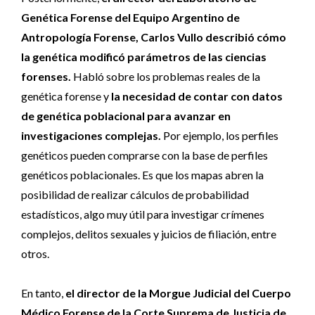
Genética Forense del Equipo Argentino de
Antropología Forense, Carlos Vullo describió cómo
la genética modificó parámetros de las ciencias
forenses.
Habló sobre los problemas reales de la
genética forense y
la necesidad de contar con datos
de genética poblacional para avanzar en
investigaciones complejas.
Por ejemplo, los perfiles
genéticos pueden comprarse con la base de perfiles
genéticos poblacionales. Es que los mapas abren la
posibilidad de realizar cálculos de probabilidad
estadísticos, algo muy útil para investigar crímenes
complejos, delitos sexuales y juicios de filiación, entre
otros.
En tanto,
el director de la Morgue Judicial del Cuerpo
Médico Forense de la Corte Suprema de Justicia de