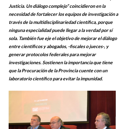
Justicia. Un diálogo complejo” coincidieron en la
necesidad de fortalecer los equipos de investigación a
través de la multidisciplinariedad científica, porque
ninguna especialidad puede llegar a la verdad por sí
sola. También fue eje el objetivo de mejorar el diálogo
entre científicos y abogados, -fiscales o jueces-, y
generar protocolos federales para mejorar
investigaciones. Sostienen la importancia que tiene
que la Procuración de la Provincia cuente con un
laboratorio científico para evitar la impunidad.