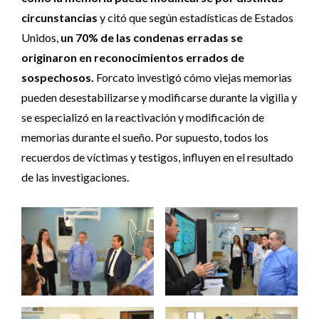
circunstancias
y citó que según estadísticas de Estados
Unidos,
un 70% de las condenas erradas se
originaron en reconocimientos errados de
sospechosos.
Forcato investigó cómo viejas memorias
pueden desestabilizarse y modificarse durante la vigilia y
se especializó en la reactivación y modificación de
memorias durante el sueño. Por supuesto, todos los
recuerdos de víctimas y testigos, influyen en el resultado
de las investigaciones.