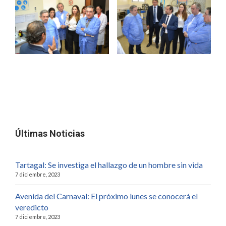
Últimas Noticias
Tartagal: Se investiga el hallazgo de un hombre sin vida
7 diciembre, 2023
Avenida del Carnaval: El próximo lunes se conocerá el
veredicto
7 diciembre, 2023