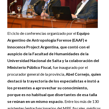
El ciclo de conferencias organizado por el
Equipo
Argentino de Antropología Forense (EAAF) e
Innocence Project Argentina, que contó con el
auspicio de la Facultad de Humanidades de la
Universidad Nacional de Salta y la colaboración del
Ministerio Público Fiscal,
fue inaugurado por el
procurador general de la provincia,
Abel Cornejo, quien
destacó la trayectoria de los especialistas e instó a
los presentes a aprovechar su conocimiento,
porque es no habitual que disertantes de esa talla
se reúnan en un mismo espacio.
Entre los más de 130
asistentes (entre funcionarios del MPF, fiscales, médicos,