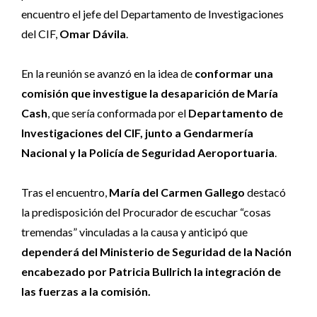
encuentro el jefe del Departamento de Investigaciones
del CIF,
Omar Dávila
.
En la reunión se avanzó en la idea de
conformar una
comisión que investigue la desaparición de María
Cash
, que sería conformada por el
Departamento de
Investigaciones del CIF, junto a Gendarmería
Nacional y la Policía de Seguridad Aeroportuaria
.
Tras el encuentro,
María del Carmen Gallego
destacó
la predisposición del Procurador de escuchar “cosas
tremendas” vinculadas a la causa y anticipó que
dependerá del Ministerio de Seguridad de la Nación
encabezado por Patricia Bullrich la integración de
las fuerzas a la comisión.