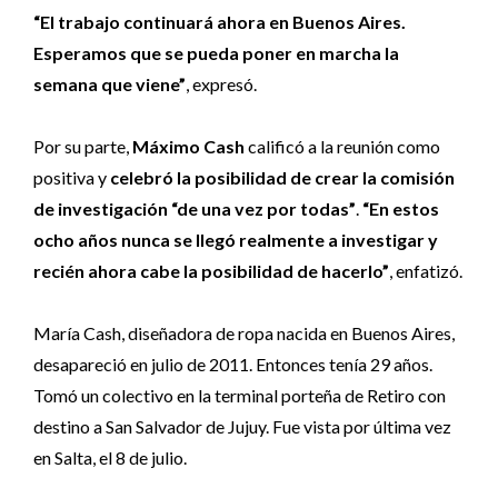
“El trabajo continuará ahora en Buenos Aires.
Esperamos que se pueda poner en marcha la
semana que viene”
, expresó.
Por su parte,
Máximo Cash
calificó a la reunión como
positiva y
celebró la posibilidad de crear la comisión
de investigación “de una vez por todas”
.
“En estos
ocho años nunca se llegó realmente a investigar y
recién ahora cabe la posibilidad de hacerlo”
, enfatizó.
María Cash, diseñadora de ropa nacida en Buenos Aires,
desapareció en julio de 2011. Entonces tenía 29 años.
Tomó un colectivo en la terminal porteña de Retiro con
destino a San Salvador de Jujuy. Fue vista por última vez
en Salta, el 8 de julio.