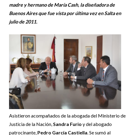
madre y hermano de María Cash, la diseñadora de
Buenos Aires que fue vista por última vez en Salta en
julio de 2011.
Asistieron acompañados de la abogada del Ministerio de
Justicia de la Nación,
Sandra Furio
y del abogado
patrocinante,
Pedro García Castiella
. Se sumó al