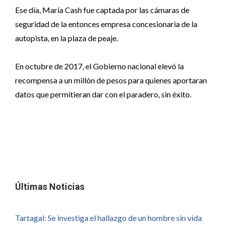
Ese día, María Cash fue captada por las cámaras de
seguridad de la entonces empresa concesionaria de la
autopista, en la plaza de peaje.
En octubre de 2017, el Gobierno nacional elevó la
recompensa a un millón de pesos para quienes aportaran
datos que permitieran dar con el paradero, sin éxito.
Últimas Noticias
Tartagal: Se investiga el hallazgo de un hombre sin vida