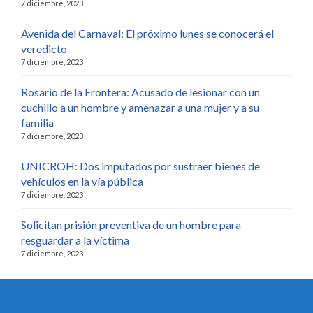
7 diciembre, 2023
Avenida del Carnaval: El próximo lunes se conocerá el
veredicto
7 diciembre, 2023
Rosario de la Frontera: Acusado de lesionar con un
cuchillo a un hombre y amenazar a una mujer y a su
familia
7 diciembre, 2023
UNICROH: Dos imputados por sustraer bienes de
vehículos en la vía pública
7 diciembre, 2023
Solicitan prisión preventiva de un hombre para
resguardar a la víctima
7 diciembre, 2023