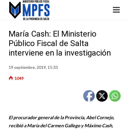
María Cash: El Ministerio
Público Fiscal de Salta
interviene en la investigación
19 septiembre, 2019, 15:33
1049
El procurador general de la Provincia, Abel Cornejo,
recibió a María del Carmen Gallego y Máximo Cash,