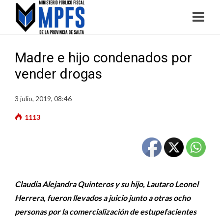
Madre e hijo condenados por
vender drogas
3 julio, 2019, 08:46
1113
Claudia Alejandra Quinteros y su hijo, Lautaro Leonel
Herrera, fueron llevados a juicio junto a otras ocho
personas por la comercialización de estupefacientes