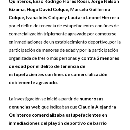
Quinteros, Enzo Rodrigo Flores Rossi, Jorge Nelson
Bizama, Hugo David Colque, Marcelo Guillermo
Colque, Ivana Inés Colque y Lautaro Leonel Herrera
por el delito de tenencia de estupefacientes con fines de
comercialización triplemente agravado por cometerse
en inmediaciones de un establecimiento deportivo, por la
participación de menores de edad y por la participación
organizada de tres o más personas
y contra 2 menores
de edad por el delito de tenencia de
estupefacientes con fines de comercialización
doblemente agravado.
La investigación se inició a partir de
numerosas
denuncias web
que indicaban que
Claudia Alejandra
Quinteros comercializaba estupefacientes en
inmediaciones del playón deportivo de barrio