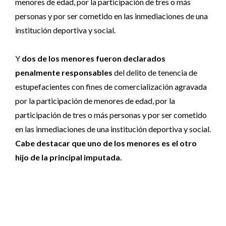
menores de edad, por la participación de tres o más
personas y por ser cometido en las inmediaciones de una
institución deportiva y social.
Y
dos de los menores fueron declarados
penalmente responsables
del delito de tenencia de
estupefacientes con fines de comercialización agravada
por la participación de menores de edad, por la
participación de tres o más personas y por ser cometido
en las inmediaciones de una institución deportiva y social.
Cabe destacar que uno de los menores es el otro
hijo de la principal imputada.