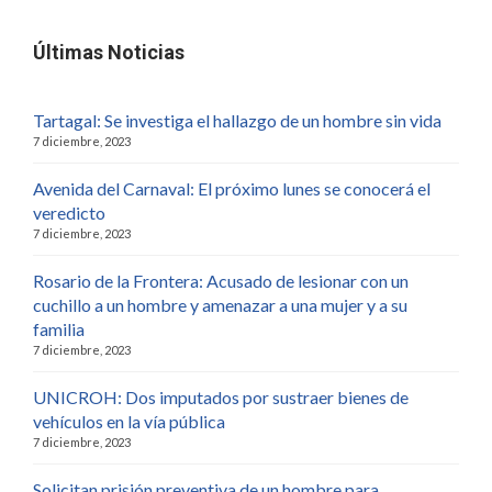
Últimas Noticias
Tartagal: Se investiga el hallazgo de un hombre sin vida
7 diciembre, 2023
Avenida del Carnaval: El próximo lunes se conocerá el
veredicto
7 diciembre, 2023
Rosario de la Frontera: Acusado de lesionar con un
cuchillo a un hombre y amenazar a una mujer y a su
familia
7 diciembre, 2023
UNICROH: Dos imputados por sustraer bienes de
vehículos en la vía pública
7 diciembre, 2023
Solicitan prisión preventiva de un hombre para