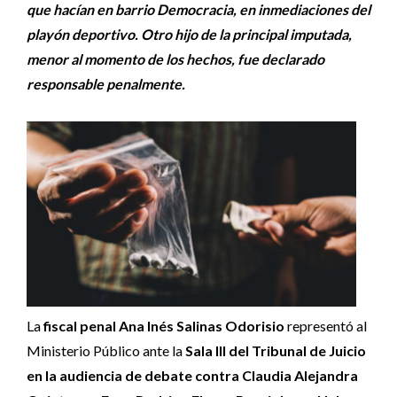
que hacían en barrio Democracia, en inmediaciones del
playón deportivo. Otro hijo de la principal imputada,
menor al momento de los hechos, fue declarado
responsable penalmente.
La
fiscal penal Ana Inés Salinas Odorisio
representó al
Ministerio Público ante la
Sala III del Tribunal de Juicio
en la audiencia de debate contra Claudia Alejandra