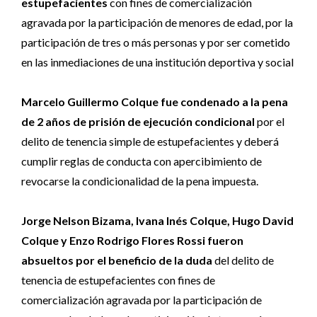
estupefacientes
con fines de comercialización
agravada por la participación de menores de edad, por la
participación de tres o más personas y por ser cometido
en las inmediaciones de una institución deportiva y social
Marcelo Guillermo Colque fue condenado a la pena
de 2 años de prisión de ejecución condicional
por el
delito de tenencia simple de estupefacientes y deberá
cumplir reglas de conducta con apercibimiento de
revocarse la condicionalidad de la pena impuesta.
Jorge Nelson Bizama, Ivana Inés Colque, Hugo David
Colque y Enzo Rodrigo Flores Rossi fueron
absueltos por el beneficio de la duda
del delito de
tenencia de estupefacientes con fines de
comercialización agravada por la participación de