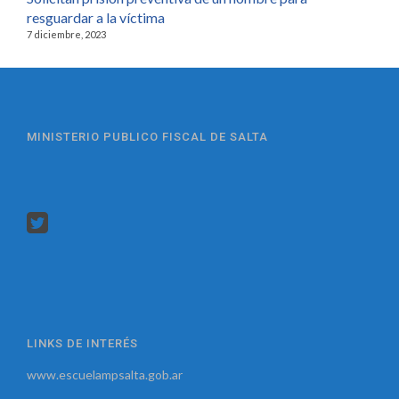
resguardar a la víctima
7 diciembre, 2023
MINISTERIO PUBLICO FISCAL DE SALTA
LINKS DE INTERÉS
www.escuelampsalta.gob.ar