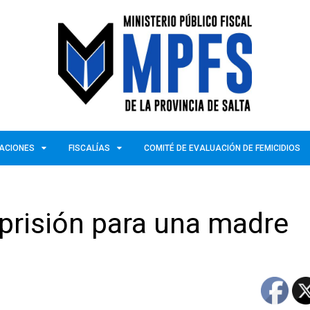
ZACIONES
FISCALÍAS
COMITÉ DE EVALUACIÓN DE FEMICIDIOS
prisión para una madre