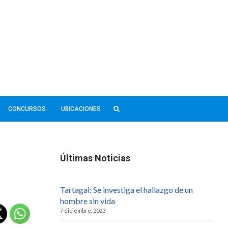
CONCURSOS
UBICACIONES
Últimas Noticias
Tartagal: Se investiga el hallazgo de un
hombre sin vida
7 diciembre, 2023