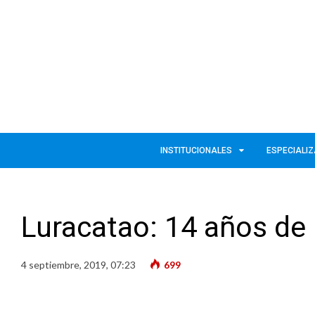
INSTITUCIONALES
ESPECIALI
Luracatao: 14 años de 
4 septiembre, 2019, 07:23
699