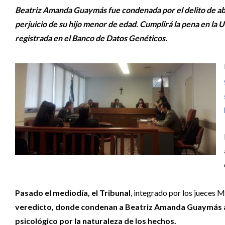
Beatriz Amanda Guaymás fue condenada por el delito de ab
perjuicio de su hijo menor de edad. Cumplirá la pena en la 
registrada en el Banco de Datos Genéticos.
Pasado el mediodía, el Tribunal
, integrado por los jueces
veredicto, donde condenan a Beatriz Amanda Guaymás a l
psicológico por la naturaleza de los hechos.