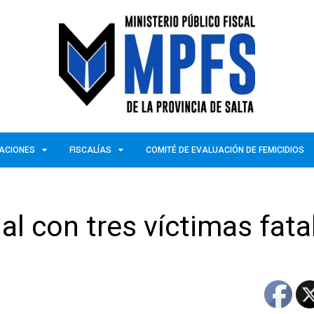
ZACIONES
FISCALÍAS
COMITÉ DE EVALUACIÓN DE FEMICIDIOS
al con tres víctimas fata