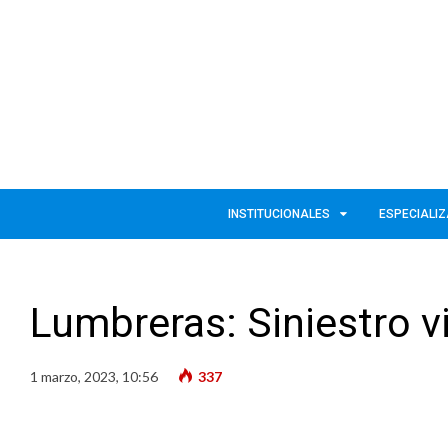
INSTITUCIONALES
ESPECIALI
Lumbreras: Siniestro vi
1 marzo, 2023, 10:56
337