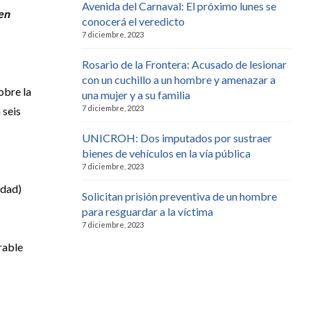
Avenida del Carnaval: El próximo lunes se
en
conocerá el veredicto
7 diciembre, 2023
Rosario de la Frontera: Acusado de lesionar
con un cuchillo a un hombre y amenazar a
obre la
una mujer y a su familia
7 diciembre, 2023
 seis
UNICROH: Dos imputados por sustraer
bienes de vehículos en la vía pública
7 diciembre, 2023
edad)
Solicitan prisión preventiva de un hombre
para resguardar a la víctima
7 diciembre, 2023
rable