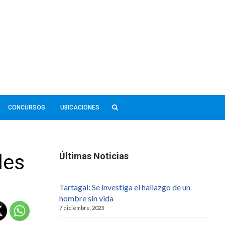
CONCURSOS
UBICACIONES
les
Últimas Noticias
Tartagal: Se investiga el hallazgo de un
hombre sin vida
7 diciembre, 2023