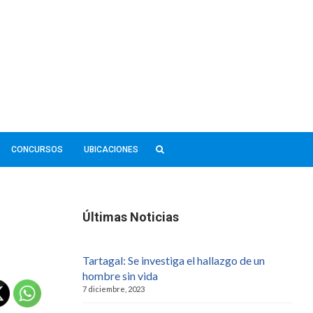
CONCURSOS
UBICACIONES
Últimas Noticias
Tartagal: Se investiga el hallazgo de un
hombre sin vida
7 diciembre, 2023