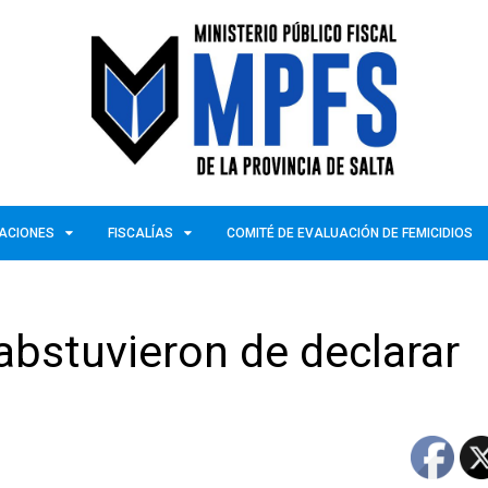
ZACIONES
FISCALÍAS
COMITÉ DE EVALUACIÓN DE FEMICIDIOS
 abstuvieron de declarar