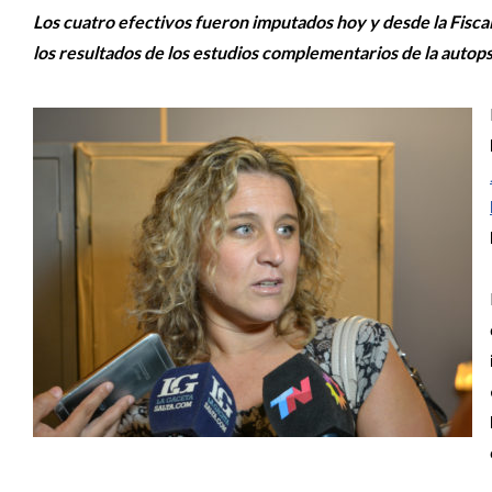
Los cuatro efectivos fueron imputados hoy y desde la Fisca
los resultados de los estudios complementarios de la autops