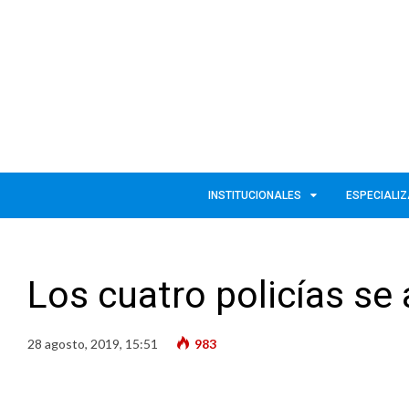
INSTITUCIONALES
ESPECIALI
Los cuatro policías se
28 agosto, 2019, 15:51
983