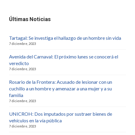
Últimas Noticias
Tartagal: Se investiga el hallazgo de un hombre sin vida
7 diciembre, 2023
Avenida del Carnaval: El próximo lunes se conocerá el
veredicto
7 diciembre, 2023
Rosario de la Frontera: Acusado de lesionar con un
cuchillo a un hombre y amenazar a una mujer y a su
familia
7 diciembre, 2023
UNICROH: Dos imputados por sustraer bienes de
vehículos en la vía pública
7 diciembre, 2023