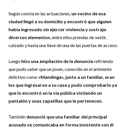
Según consta en las actuaciones,
un vecino de esa
ciudad llegó a su domicilio y encontró que alguien
había ingresado sin ejercer violencia y sustrajo
diversos elementos
, entre ellos prendas de vestir,
calzado y hasta una llave de una de las puertas de acceso.
Luego
hizo una ampliación de la denuncia
refiriendo
que pudo saber que un joven, conocido en el ambiente
delictivo como
«Mandinga», junto a un familiar, eran
los que ingresaron a su casa y pudo comprobarlo ya
que lo encontró en la vía pública vistiendo un
pantalón y unas zapatillas que le pertenecen.
También
denunció que una familiar del principal
acusado se comunicaba en forma insistente con él