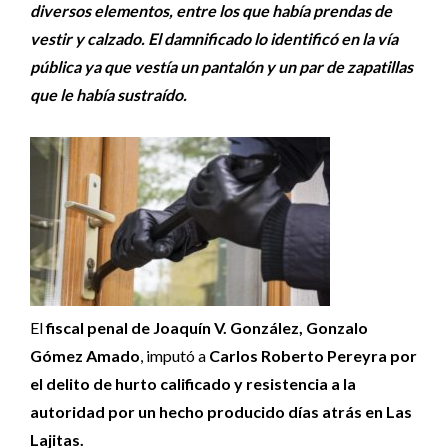
diversos elementos, entre los que había prendas de
vestir y calzado. El damnificado lo identificó en la vía
pública ya que vestía un pantalón y un par de zapatillas
que le había sustraído.
El
fiscal penal de Joaquín V. González, Gonzalo
Gómez Amado
, imputó a
Carlos Roberto Pereyra por
el delito de hurto calificado y resistencia a la
autoridad por un hecho producido días atrás en Las
Lajitas.