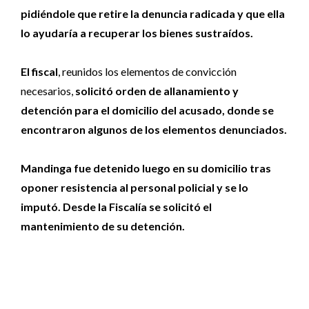
pidiéndole que retire la denuncia radicada y que ella
lo ayudaría a recuperar los bienes sustraídos.
El fiscal
, reunidos los elementos de convicción
necesarios,
solicitó orden de allanamiento y
detención para el domicilio del acusado, donde se
encontraron algunos de los elementos denunciados.
Mandinga fue detenido luego en su domicilio tras
oponer resistencia al personal policial y se lo
imputó. Desde la Fiscalía se solicitó el
mantenimiento de su detención.