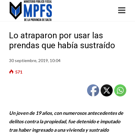
Lo atraparon por usar las
prendas que había sustraído
30 septiembre, 2019, 10:04
571
Un joven de 19 años, con numerosos antecedentes de
delitos contra la propiedad, fue detenido e imputado
tras haber ingresado a una vivienda y sustraído