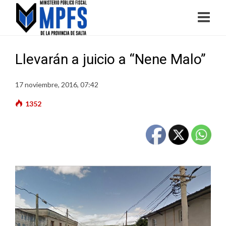
Llevarán a juicio a “Nene Malo”
17 noviembre, 2016, 07:42
1352