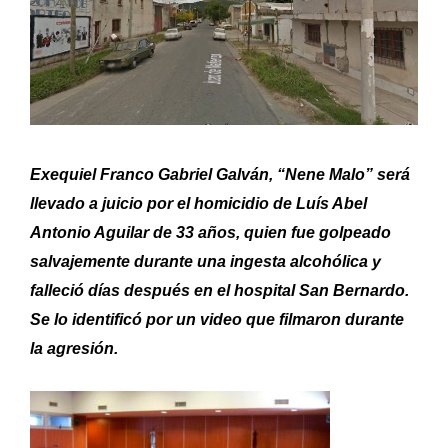
Exequiel Franco Gabriel Galván, “Nene Malo” será
llevado a juicio por el homicidio de Luís Abel
Antonio Aguilar de 33 años, quien fue golpeado
salvajemente durante una ingesta alcohólica y
falleció días después en el hospital San Bernardo.
Se lo identificó por un video que filmaron durante
la agresión.