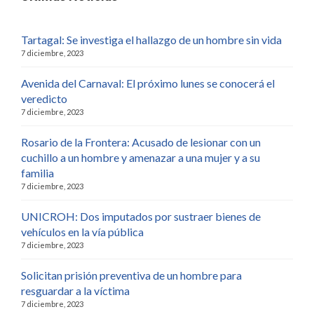
Tartagal: Se investiga el hallazgo de un hombre sin vida
7 diciembre, 2023
Avenida del Carnaval: El próximo lunes se conocerá el
veredicto
7 diciembre, 2023
Rosario de la Frontera: Acusado de lesionar con un
cuchillo a un hombre y amenazar a una mujer y a su
familia
7 diciembre, 2023
UNICROH: Dos imputados por sustraer bienes de
vehículos en la vía pública
7 diciembre, 2023
Solicitan prisión preventiva de un hombre para
resguardar a la víctima
7 diciembre, 2023