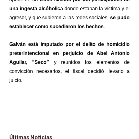
una ingesta alcóholica
donde estaban la víctima y el
agresor, y que subieron a las redes sociales,
se pudo
establecer como sucedieron los hechos.
Galván está imputado por el delito de homicidio
preterintencional en perjuicio de Abel Antonio
Aguilar, “Seco”
y reunidos los elementos de
convicción necesarios, el fiscal decidió llevarlo a
juicio.
Últimas Noticias