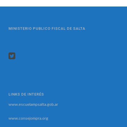
MINISTERIO PUBLICO FISCAL DE SALTA
LINKS DE INTERÉS
www.escuelampsalta.gob.ar
www.consejompra.org